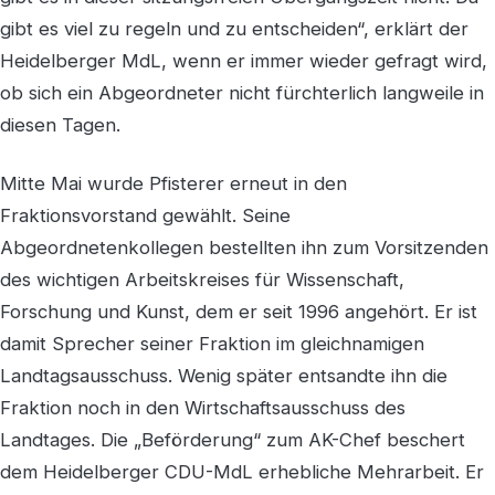
gibt es viel zu regeln und zu entscheiden“, erklärt der
Heidelberger MdL, wenn er immer wieder gefragt wird,
ob sich ein Abgeordneter nicht fürchterlich langweile in
diesen Tagen.
Mitte Mai wurde Pfisterer erneut in den
Fraktionsvorstand gewählt. Seine
Abgeordnetenkollegen bestellten ihn zum Vorsitzenden
des wichtigen Arbeitskreises für Wissenschaft,
Forschung und Kunst, dem er seit 1996 angehört. Er ist
damit Sprecher seiner Fraktion im gleichnamigen
Landtagsausschuss. Wenig später entsandte ihn die
Fraktion noch in den Wirtschaftsausschuss des
Landtages. Die „Beförderung“ zum AK-Chef beschert
dem Heidelberger CDU-MdL erhebliche Mehrarbeit. Er