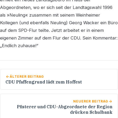
Abgeordneten, wo er sich seit der Landtagswahl 1996
als »Neuling« zusammen mit seinem Weinheimer
Kollegen (und ebenfalls Neuling) Georg Wacker ein Büro
auf dem SPD-Flur teilte. Jetzt arbeitet er in einem
eigenen Zimmer auf dem Flur der CDU. Sein Kommentar:
„Endlich zuhause!“
ÄLTERER BEITRAG
CDU Pfaffengrund lädt zum Hoffest
NEUERER BEITRAG
Pfisterer und CDU-Abgeordnete der Region
drücken Schulbank