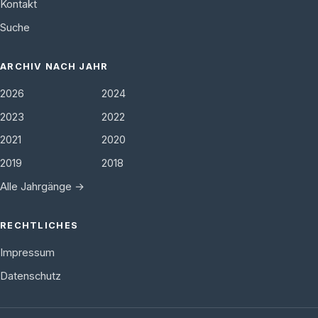
Kontakt
Suche
ARCHIV NACH JAHR
2026
2024
2023
2022
2021
2020
2019
2018
Alle Jahrgänge →
RECHTLICHES
Impressum
Datenschutz