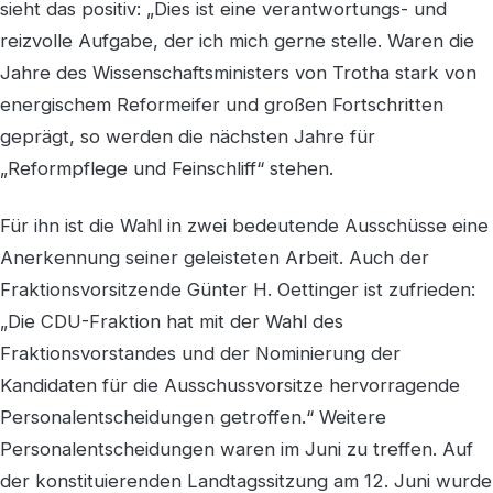
sieht das positiv: „Dies ist eine verantwortungs- und
reizvolle Aufgabe, der ich mich gerne stelle. Waren die
Jahre des Wissenschaftsministers von Trotha stark von
energischem Reformeifer und großen Fortschritten
geprägt, so werden die nächsten Jahre für
„Reformpflege und Feinschliff“ stehen.
Für ihn ist die Wahl in zwei bedeutende Ausschüsse eine
Anerkennung seiner geleisteten Arbeit. Auch der
Fraktionsvorsitzende Günter H. Oettinger ist zufrieden:
„Die CDU-Fraktion hat mit der Wahl des
Fraktionsvorstandes und der Nominierung der
Kandidaten für die Ausschussvorsitze hervorragende
Personalentscheidungen getroffen.“ Weitere
Personalentscheidungen waren im Juni zu treffen. Auf
der konstituierenden Landtagssitzung am 12. Juni wurde