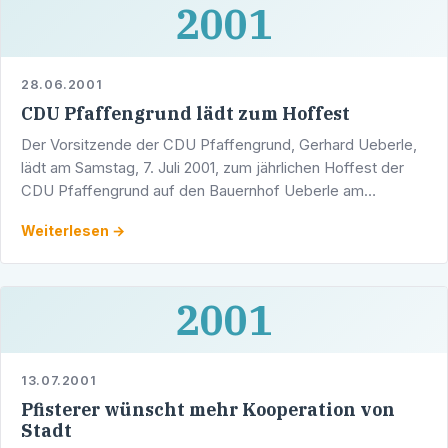
2001
28.06.2001
CDU Pfaffengrund lädt zum Hoffest
Der Vorsitzende der CDU Pfaffengrund, Gerhard Ueberle,
lädt am Samstag, 7. Juli 2001, zum jährlichen Hoffest der
CDU Pfaffengrund auf den Bauernhof Ueberle am
Diebsweg 7.
Weiterlesen →
2001
13.07.2001
Pfisterer wünscht mehr Kooperation von
Stadt