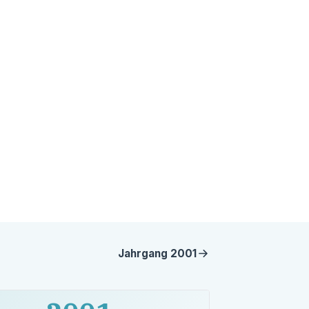
Jahrgang
2001