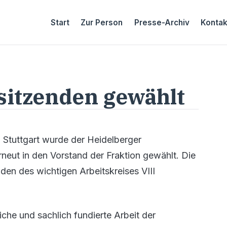
Start
Zur Person
Presse-Archiv
Kontak
sitzenden gewählt
 Stuttgart wurde der Heidelberger
neut in den Vorstand der Fraktion gewählt. Die
en des wichtigen Arbeitskreises VIII
che und sachlich fundierte Arbeit der