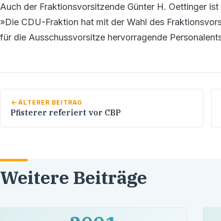
Auch der Fraktionsvorsitzende Günter H. Oettinger is
»Die CDU-Fraktion hat mit der Wahl des Fraktionsvor
für die Ausschussvorsitze hervorragende Personalent
ÄLTERER BEITRAG
Pfisterer referiert vor CBP
Weitere Beiträge