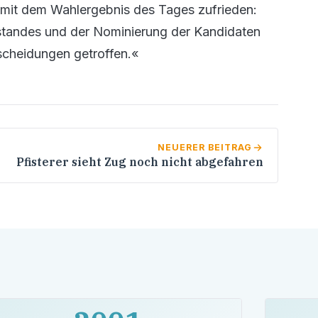
t mit dem Wahlergebnis des Tages zufrieden:
standes und der Nominierung der Kandidaten
scheidungen getroffen.«
NEUERER BEITRAG
Pfisterer sieht Zug noch nicht abgefahren