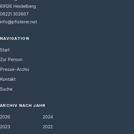
69126
Heidelberg
06221 302667
info@pfisterer.net
NAVIGATION
Start
Zur Person
Presse-Archiv
Kontakt
Suche
ARCHIV NACH JAHR
2026
2024
2023
2022