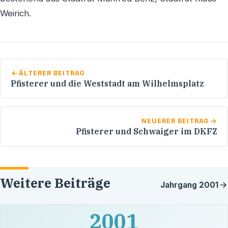
Weirich.
ÄLTERER BEITRAG
Pfisterer und die Weststadt am Wilhelmsplatz
NEUERER BEITRAG
Pfisterer und Schwaiger im DKFZ
Weitere Beiträge
Jahrgang
2001
2001