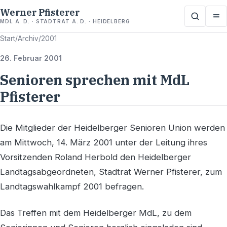
Werner Pfisterer
MDL A. D. · STADTRAT A. D. · HEIDELBERG
Start
/
Archiv
/
2001
26. Februar 2001
Senioren sprechen mit MdL
Pfisterer
Die Mitglieder der Heidelberger Senioren Union werden
am Mittwoch, 14. März 2001 unter der Leitung ihres
Vorsitzenden Roland Herbold den Heidelberger
Landtagsabgeordneten, Stadtrat Werner Pfisterer, zum
Landtagswahlkampf 2001 befragen.
Das Treffen mit dem Heidelberger MdL, zu dem