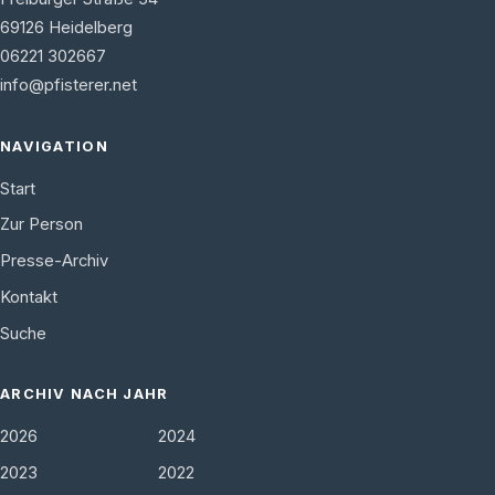
69126
Heidelberg
06221 302667
info@pfisterer.net
NAVIGATION
Start
Zur Person
Presse-Archiv
Kontakt
Suche
ARCHIV NACH JAHR
2026
2024
2023
2022