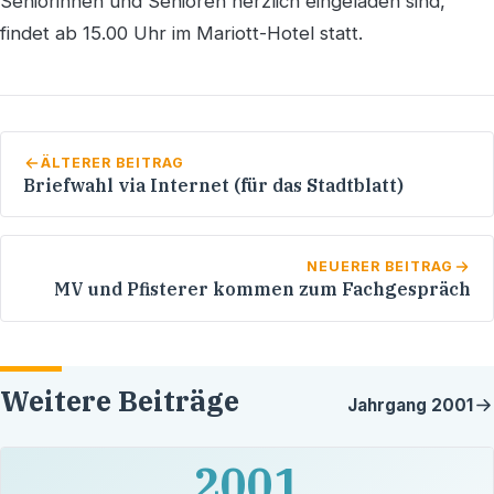
Seniorinnen und Senioren herzlich eingeladen sind,
findet ab 15.00 Uhr im Mariott-Hotel statt.
ÄLTERER BEITRAG
Briefwahl via Internet (für das Stadtblatt)
NEUERER BEITRAG
MV und Pfisterer kommen zum Fachgespräch
Weitere Beiträge
Jahrgang
2001
2001