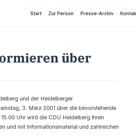
Start
Zur Person
Presse-Archiv
Kontak
formieren über
delberg und der Heidelberger
Samstag, 3. März 2001 über die bevorstehende
15.00 Uhr wird die CDU Heidelberg ihren
n und mit Informationsmaterial und zahlreichen