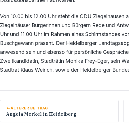
Diskussionspartnern aufwarten.
Von 10.00 bis 12.00 Uhr steht die CDU Ziegelhausen 
Ziegelhäuser Bürgerinnen und Bürgern Rede und Antw
Uhr und 11.00 Uhr im Rahmen eines Schirmstandes vor
Buschgewann präsent. Der Heidelberger Landtagsabg
anwesend sein und ebenso für persönliche Gespräche 
Zweitkandidatin, Stadträtin Monika Frey-Eger, sein 
Stadtrat Klaus Weirich, sowie der Heidelberger Bunde
ÄLTERER BEITRAG
Angela Merkel in Heidelberg