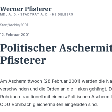
Werner Pfisterer
MDL A. D. · STADTRAT A. D. · HEIDELBERG
Start
/
Archiv
/
2001
12. Februar 2001
Politischer Aschermi
Pfisterer
Am Aschermittwoch (28.Februar 2001) werden die Na
verschwinden und die Orden an die Haken gehängt. D
Rohrbach traditionell mit einem »Politischen Aschermi
CDU Rohrbach gleichermaßen eingeladen sind.