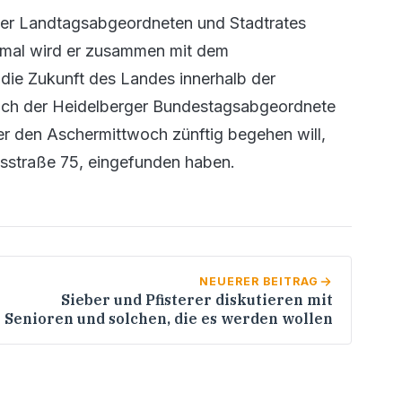
erger Landtagsabgeordneten und Stadtrates
esmal wird er zusammen mit dem
die Zukunft des Landes innerhalb der
uch der Heidelberger Bundestagsabgeordnete
er den Aschermittwoch zünftig begehen will,
usstraße 75, eingefunden haben.
NEUERER BEITRAG
Sieber und Pfisterer diskutieren mit
Senioren und solchen, die es werden wollen