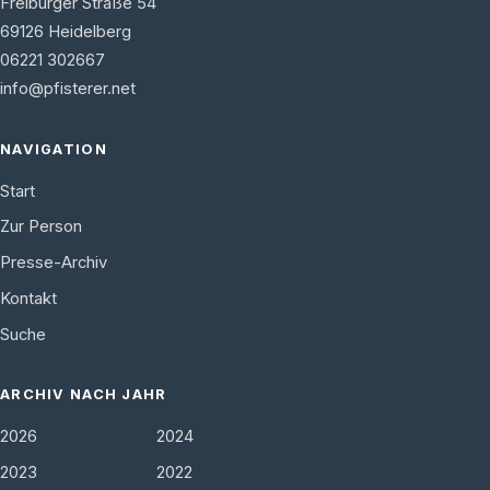
Freiburger Straße 54
69126
Heidelberg
06221 302667
info@pfisterer.net
NAVIGATION
Start
Zur Person
Presse-Archiv
Kontakt
Suche
ARCHIV NACH JAHR
2026
2024
2023
2022