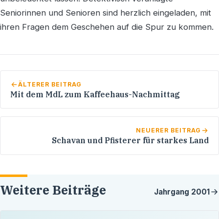
Seniorinnen und Senioren sind herzlich eingeladen, mit
ihren Fragen dem Geschehen auf die Spur zu kommen.
ÄLTERER BEITRAG
Mit dem MdL zum Kaffeehaus-Nachmittag
NEUERER BEITRAG
Schavan und Pfisterer für starkes Land
Weitere Beiträge
Jahrgang
2001