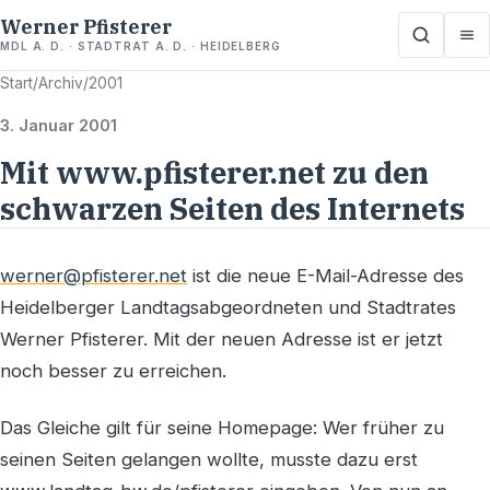
Werner Pfisterer
MDL A. D. · STADTRAT A. D. · HEIDELBERG
Start
/
Archiv
/
2001
3. Januar 2001
Mit www.pfisterer.net zu den
schwarzen Seiten des Internets
werner@pfisterer.net
ist die neue E-Mail-Adresse des
Heidelberger Landtagsabgeordneten und Stadtrates
Werner Pfisterer. Mit der neuen Adresse ist er jetzt
noch besser zu erreichen.
Das Gleiche gilt für seine Homepage: Wer früher zu
seinen Seiten gelangen wollte, musste dazu erst