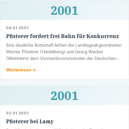
2001
04.01.2001
Pfisterer fordert frei Bahn für Konkurrenz
Eine deutliche Botschaft ließen die Landtagsabgeordneten
Werner Pfisterer (Heidelberg) und Georg Wacker
(Weinheim) dem Vorstandsvorsitzenden der Deutschen
Bahn AG, Hartmut Mehdorm zukommen.
Weiterlesen →
2001
02.01.2001
Pfisterer bei Lamy