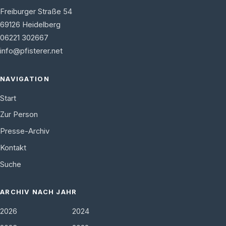
Freiburger Straße 54
69126
Heidelberg
06221 302667
info@pfisterer.net
NAVIGATION
Start
Zur Person
Presse-Archiv
Kontakt
Suche
ARCHIV NACH JAHR
2026
2024