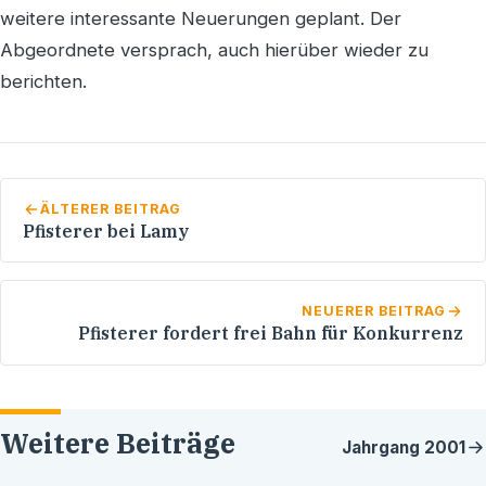
weitere interessante Neuerungen geplant. Der
Abgeordnete versprach, auch hierüber wieder zu
berichten.
ÄLTERER BEITRAG
Pfisterer bei Lamy
NEUERER BEITRAG
Pfisterer fordert frei Bahn für Konkurrenz
Weitere Beiträge
Jahrgang
2001