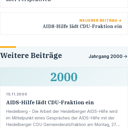
NEUERER BEITRAG
AIDS-Hilfe lädt CDU-Fraktion ein
Weitere Beiträge
Jahrgang
2000
2000
15.11.2000
AIDS-Hilfe lädt CDU-Fraktion ein
Heidelberg - Die Arbeit der Heidelberger AIDS-Hilfe wird
im Mittelpunkt eines Gespräches der AIDS-Hilfe mit der
Heidelberger CDU Gemeinderatsfraktion am Montag, 27.