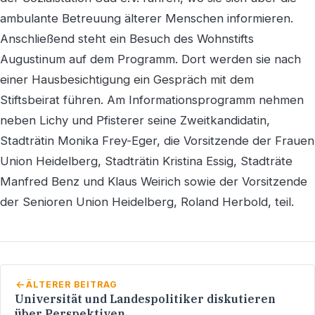
ambulante Betreuung älterer Menschen informieren.
Anschließend steht ein Besuch des Wohnstifts
Augustinum auf dem Programm. Dort werden sie nach
einer Hausbesichtigung ein Gespräch mit dem
Stiftsbeirat führen. Am Informationsprogramm nehmen
neben Lichy und Pfisterer seine Zweitkandidatin,
Stadträtin Monika Frey-Eger, die Vorsitzende der Frauen
Union Heidelberg, Stadträtin Kristina Essig, Stadträte
Manfred Benz und Klaus Weirich sowie der Vorsitzende
der Senioren Union Heidelberg, Roland Herbold, teil.
ÄLTERER BEITRAG
Universität und Landespolitiker diskutieren
über Perspektiven