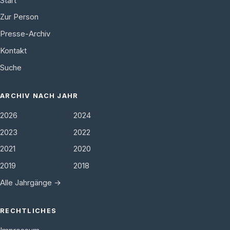
Start
Zur Person
Presse-Archiv
Kontakt
Suche
ARCHIV NACH JAHR
2026
2024
2023
2022
2021
2020
2019
2018
Alle Jahrgänge →
RECHTLICHES