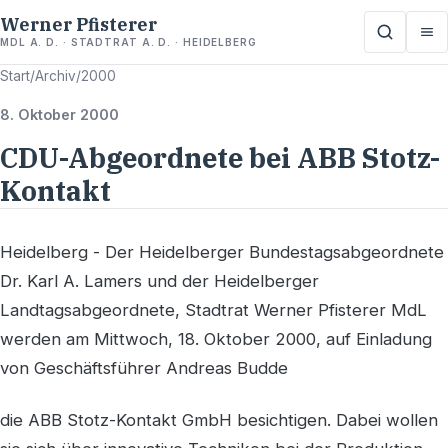
Werner Pfisterer
MDL A. D. · STADTRAT A. D. · HEIDELBERG
Start
/
Archiv
/
2000
8. Oktober 2000
CDU-Abgeordnete bei ABB Stotz-
Kontakt
Heidelberg - Der Heidelberger Bundestagsabgeordnete
Dr. Karl A. Lamers und der Heidelberger
Landtagsabgeordnete, Stadtrat Werner Pfisterer MdL
werden am Mittwoch, 18. Oktober 2000, auf Einladung
von Geschäftsführer Andreas Budde
die ABB Stotz-Kontakt GmbH besichtigen. Dabei wollen