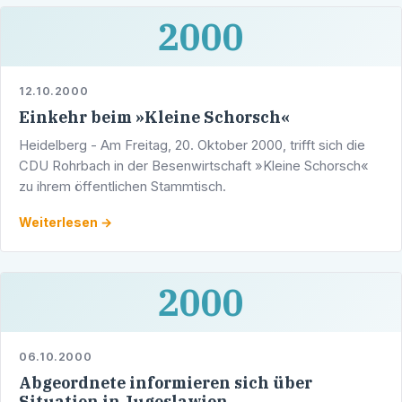
2000
12.10.2000
Einkehr beim »Kleine Schorsch«
Heidelberg - Am Freitag, 20. Oktober 2000, trifft sich die
CDU Rohrbach in der Besenwirtschaft »Kleine Schorsch«
zu ihrem öffentlichen Stammtisch.
Weiterlesen →
2000
06.10.2000
Abgeordnete informieren sich über
Situation in Jugoslawien