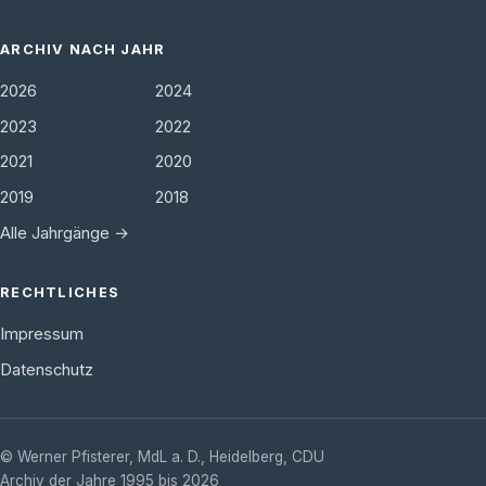
ARCHIV NACH JAHR
2026
2024
2023
2022
2021
2020
2019
2018
Alle Jahrgänge →
RECHTLICHES
Impressum
Datenschutz
©
Werner Pfisterer, MdL a. D.
,
Heidelberg
,
CDU
Archiv der Jahre 1995 bis 2026