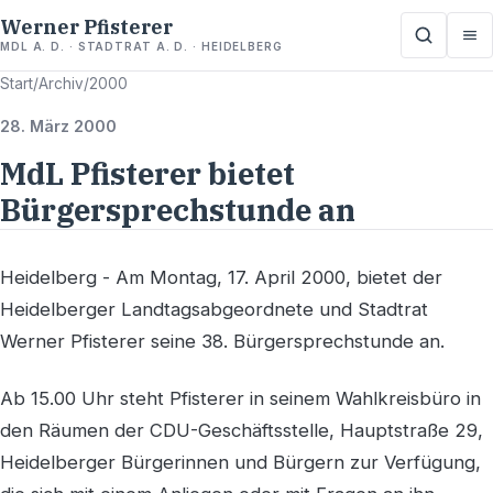
Werner Pfisterer
MDL A. D. · STADTRAT A. D. · HEIDELBERG
Start
/
Archiv
/
2000
28. März 2000
MdL Pfisterer bietet
Bürgersprechstunde an
Heidelberg - Am Montag, 17. April 2000, bietet der
Heidelberger Landtagsabgeordnete und Stadtrat
Werner Pfisterer seine 38. Bürgersprechstunde an.
Ab 15.00 Uhr steht Pfisterer in seinem Wahlkreisbüro in
den Räumen der CDU-Geschäftsstelle, Hauptstraße 29,
Heidelberger Bürgerinnen und Bürgern zur Verfügung,