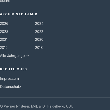
Suche
ARCHIV NACH JAHR
2026
2024
2023
2022
2021
2020
2019
2018
Alle Jahrgänge →
RECHTLICHES
Impressum
Datenschutz
©
Werner Pfisterer, MdL a. D.
,
Heidelberg
,
CDU