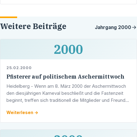
Weitere Beiträge
Jahrgang
2000
2000
25.02.2000
Pfisterer auf politischem Aschermittwoch
Heidelberg - Wenn am 8. März 2000 der Aschermittwoch
den diesjährigen Karneval beschließt und die Fastenzeit
beginnt, treffen sich traditionell die Mitglieder und Freunde
der CDU Rohrbach zum politischen Aschermittwoch. …
Weiterlesen →