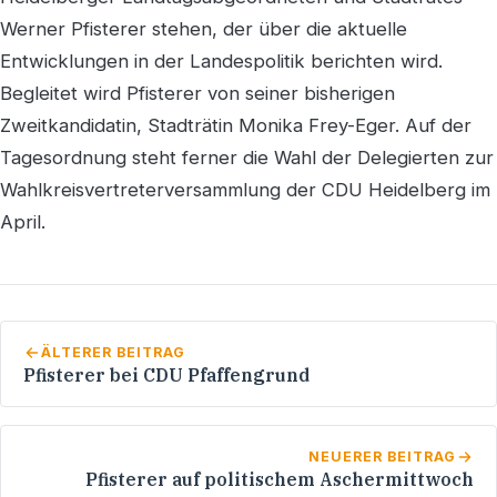
Werner Pfisterer stehen, der über die aktuelle
Entwicklungen in der Landespolitik berichten wird.
Begleitet wird Pfisterer von seiner bisherigen
Zweitkandidatin, Stadträtin Monika Frey-Eger. Auf der
Tagesordnung steht ferner die Wahl der Delegierten zur
Wahlkreisvertreterversammlung der CDU Heidelberg im
April.
ÄLTERER BEITRAG
Pfisterer bei CDU Pfaffengrund
NEUERER BEITRAG
Pfisterer auf politischem Aschermittwoch