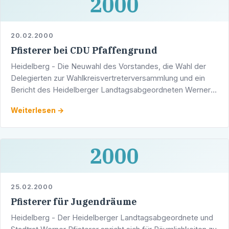
2000
20.02.2000
Pfisterer bei CDU Pfaffengrund
Heidelberg - Die Neuwahl des Vorstandes, die Wahl der
Delegierten zur Wahlkreisvertreterversammlung und ein
Bericht des Heidelberger Landtagsabgeordneten Werner
Pfisterer stehen auf der Tagesordnung der …
Weiterlesen →
2000
25.02.2000
Pfisterer für Jugendräume
Heidelberg - Der Heidelberger Landtagsabgeordnete und