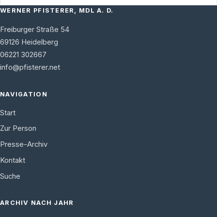
WERNER PFISTERER, MDL A. D.
Freiburger Straße 54
69126
Heidelberg
06221 302667
info@pfisterer.net
NAVIGATION
Start
Zur Person
Presse-Archiv
Kontakt
Suche
ARCHIV NACH JAHR