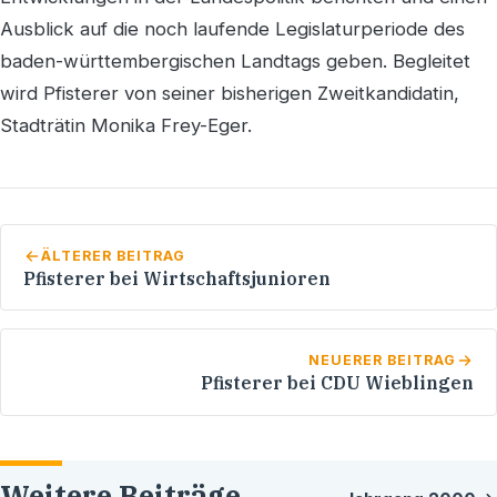
Ausblick auf die noch laufende Legislaturperiode des
baden-württembergischen Landtags geben. Begleitet
wird Pfisterer von seiner bisherigen Zweitkandidatin,
Stadträtin Monika Frey-Eger.
ÄLTERER BEITRAG
Pfisterer bei Wirtschaftsjunioren
NEUERER BEITRAG
Pfisterer bei CDU Wieblingen
Weitere Beiträge