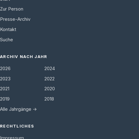
Zur Person
Presse-Archiv
Kontakt
Suche
ARCHIV NACH JAHR
2026
2024
2023
2022
2021
2020
2019
2018
Alle Jahrgänge →
RECHTLICHES
Impressum