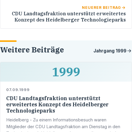
NEUERER BEITRAG
CDU Landtagsfraktion unterstützt erweitertes
Konzept des Heidelberger Technologieparks
Weitere Beiträge
Jahrgang
1999
1999
07.09.1999
CDU Landtagsfraktion unterstützt
erweitertes Konzept des Heidelberger
Technologieparks
Heidelberg - Zu einem Informationsbesuch waren
Mitglieder der CDU Landtagsfraktion am Dienstag in den