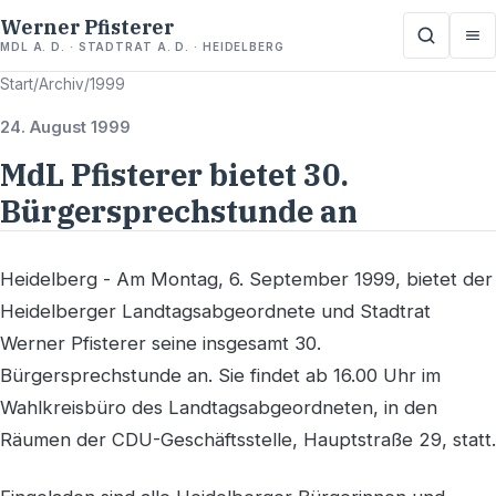
Werner Pfisterer
MDL A. D. · STADTRAT A. D. · HEIDELBERG
Start
/
Archiv
/
1999
24. August 1999
MdL Pfisterer bietet 30.
Bürgersprechstunde an
Heidelberg - Am Montag, 6. September 1999, bietet der
Heidelberger Landtagsabgeordnete und Stadtrat
Werner Pfisterer seine insgesamt 30.
Bürgersprechstunde an. Sie findet ab 16.00 Uhr im
Wahlkreisbüro des Landtagsabgeordneten, in den
Räumen der CDU-Geschäftsstelle, Hauptstraße 29, statt.