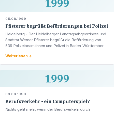
1999
05.08.1999
Pfisterer begrüßt Beförderungen bei Polizei
Heidelberg - Der Heidelberger Landtagsabgeordnete und
Stadtrat Werner Pfisterer begrüßt die Beförderung von
539 Polizeibeamtinnen und Polizei in Baden-Württemberg.
Aufgrund des vom Landtag beschlossenen …
Weiterlesen →
1999
03.09.1999
Berufsverkehr - ein Computerspiel?
Nichts geht mehr, wenn der Berufsverkehr durch