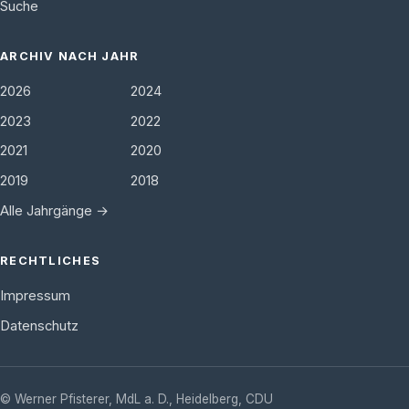
Suche
ARCHIV NACH JAHR
2026
2024
2023
2022
2021
2020
2019
2018
Alle Jahrgänge →
RECHTLICHES
Impressum
Datenschutz
©
Werner Pfisterer, MdL a. D.
,
Heidelberg
,
CDU