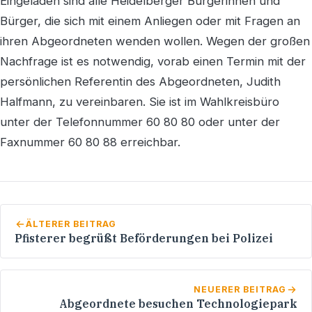
Eingeladen sind alle Heidelberger Bürgerinnen und
Bürger, die sich mit einem Anliegen oder mit Fragen an
ihren Abgeordneten wenden wollen. Wegen der großen
Nachfrage ist es notwendig, vorab einen Termin mit der
persönlichen Referentin des Abgeordneten, Judith
Halfmann, zu vereinbaren. Sie ist im Wahlkreisbüro
unter der Telefonnummer 60 80 80 oder unter der
Faxnummer 60 80 88 erreichbar.
ÄLTERER BEITRAG
Pfisterer begrüßt Beförderungen bei Polizei
NEUERER BEITRAG
Abgeordnete besuchen Technologiepark