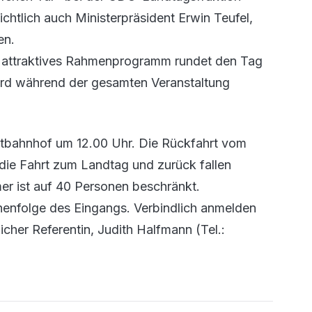
ichtlich auch Ministerpräsident Erwin Teufel,
en.
ein attraktives Rahmenprogramm rundet den Tag
ird während der gesamten Veranstaltung
ptbahnhof um 12.00 Uhr. Die Rückfahrt vom
 die Fahrt zum Landtag und zurück fallen
er ist auf 40 Personen beschränkt.
enfolge des Eingangs. Verbindlich anmelden
icher Referentin, Judith Halfmann (Tel.: