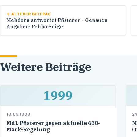
ÄLTERER BEITRAG
Mehdorn antwortet Pfisterer - Genauen
Angaben: Fehlanzeige
Weitere Beiträge
1999
19.05.1999
24
MdL Pfisterer gegen aktuelle 630-
M
Mark-Regelung
G