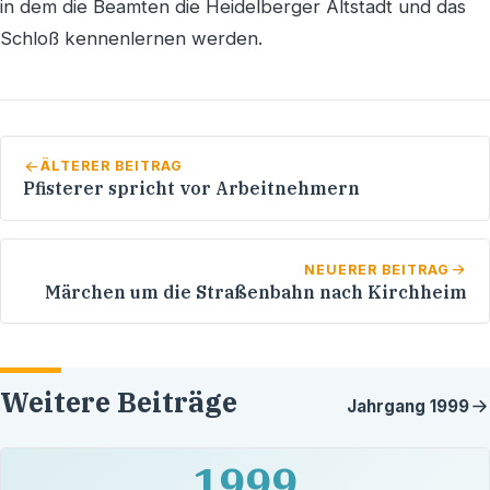
in dem die Beamten die Heidelberger Altstadt und das
Schloß kennenlernen werden.
ÄLTERER BEITRAG
Pfisterer spricht vor Arbeitnehmern
NEUERER BEITRAG
Märchen um die Straßenbahn nach Kirchheim
Weitere Beiträge
Jahrgang
1999
1999