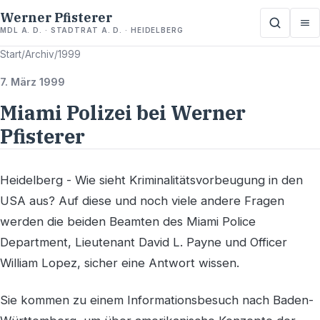
Werner Pfisterer
MDL A. D. · STADTRAT A. D. · HEIDELBERG
Start
/
Archiv
/
1999
7. März 1999
Miami Polizei bei Werner
Pfisterer
Heidelberg - Wie sieht Kriminalitätsvorbeugung in den
USA aus? Auf diese und noch viele andere Fragen
werden die beiden Beamten des Miami Police
Department, Lieutenant David L. Payne und Officer
William Lopez, sicher eine Antwort wissen.
Sie kommen zu einem Informationsbesuch nach Baden-