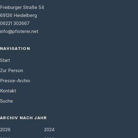
Freiburger Straße 54
69126
Heidelberg
06221 302667
info@pfisterer.net
NAVIGATION
Start
Zur Person
Presse-Archiv
Kontakt
Suche
ARCHIV NACH JAHR
2026
2024