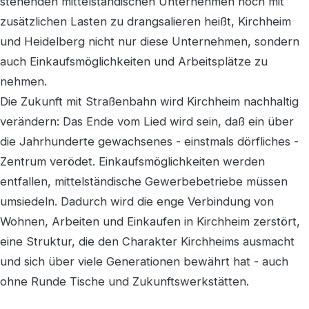
stehenden mittelständischen Unternehmen noch mit
zusätzlichen Lasten zu drangsalieren heißt, Kirchheim
und Heidelberg nicht nur diese Unternehmen, sondern
auch Einkaufsmöglichkeiten und Arbeitsplätze zu
nehmen.
Die Zukunft mit Straßenbahn wird Kirchheim nachhaltig
verändern: Das Ende vom Lied wird sein, daß ein über
die Jahrhunderte gewachsenes - einstmals dörfliches -
Zentrum verödet. Einkaufsmöglichkeiten werden
entfallen, mittelständische Gewerbebetriebe müssen
umsiedeln. Dadurch wird die enge Verbindung von
Wohnen, Arbeiten und Einkaufen in Kirchheim zerstört,
eine Struktur, die den Charakter Kirchheims ausmacht
und sich über viele Generationen bewährt hat - auch
ohne Runde Tische und Zukunftswerkstätten.