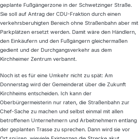
geplante Fußgängerzone in der Schwetzinger Straße.
Sie soll auf Antrag der CDU-Fraktion durch einen
verkehrsberuhigten Bereich ohne Straßenbahn aber mit
Parkplätzen ersetzt werden. Damit wäre den Händlern,
den Einkäufern und den Fußgängern gleichermaßen
gedient und der Durchgangsverkehr aus dem
Kirchheimer Zentrum verbannt.
Noch ist es für eine Umkehr nicht zu spät: Am
Donnerstag wird der Gemeinderat über die Zukunft
Kirchheims entscheiden. Ich kann der
Oberbürgermeisterin nur raten, die Straßenbahn zur
Chef-Sache zu machen und selbst einmal mit allen
betroffenen Unternehmern und Arbeitnehmern entlang
der geplanten Trasse zu sprechen. Dann wird sie vor
Ort spüren, wieviele Existenzen die Strecke akut