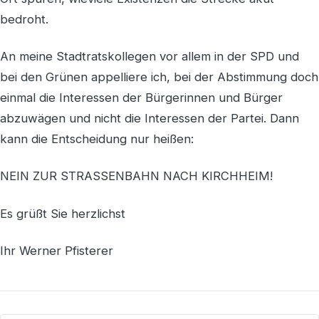
bedroht.
An meine Stadtratskollegen vor allem in der SPD und
bei den Grünen appelliere ich, bei der Abstimmung doch
einmal die Interessen der Bürgerinnen und Bürger
abzuwägen und nicht die Interessen der Partei. Dann
kann die Entscheidung nur heißen:
NEIN ZUR STRASSENBAHN NACH KIRCHHEIM!
Es grüßt Sie herzlichst
Ihr Werner Pfisterer