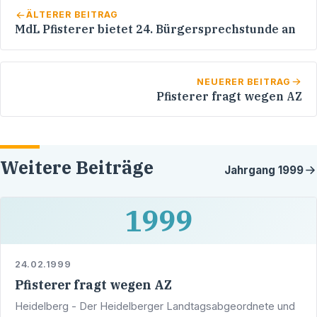
ÄLTERER BEITRAG
MdL Pfisterer bietet 24. Bürgersprechstunde an
NEUERER BEITRAG
Pfisterer fragt wegen AZ
Weitere Beiträge
Jahrgang
1999
1999
24.02.1999
Pfisterer fragt wegen AZ
Heidelberg - Der Heidelberger Landtagsabgeordnete und