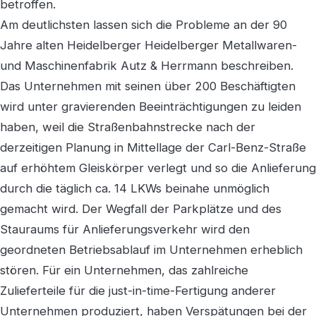
betroffen.
Am deutlichsten lassen sich die Probleme an der 90
Jahre alten Heidelberger Heidelberger Metallwaren-
und Maschinenfabrik Autz & Herrmann beschreiben.
Das Unternehmen mit seinen über 200 Beschäftigten
wird unter gravierenden Beeinträchtigungen zu leiden
haben, weil die Straßenbahnstrecke nach der
derzeitigen Planung in Mittellage der Carl-Benz-Straße
auf erhöhtem Gleiskörper verlegt und so die Anlieferung
durch die täglich ca. 14 LKWs beinahe unmöglich
gemacht wird. Der Wegfall der Parkplätze und des
Stauraums für Anlieferungsverkehr wird den
geordneten Betriebsablauf im Unternehmen erheblich
stören. Für ein Unternehmen, das zahlreiche
Zulieferteile für die just-in-time-Fertigung anderer
Unternehmen produziert, haben Verspätungen bei der