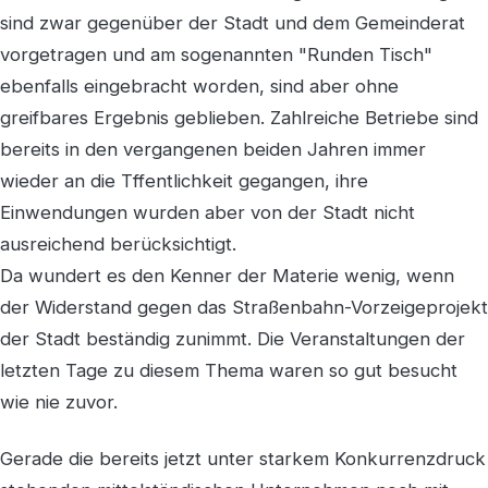
sind zwar gegenüber der Stadt und dem Gemeinderat
vorgetragen und am sogenannten "Runden Tisch"
ebenfalls eingebracht worden, sind aber ohne
greifbares Ergebnis geblieben. Zahlreiche Betriebe sind
bereits in den vergangenen beiden Jahren immer
wieder an die Tffentlichkeit gegangen, ihre
Einwendungen wurden aber von der Stadt nicht
ausreichend berücksichtigt.
Da wundert es den Kenner der Materie wenig, wenn
der Widerstand gegen das Straßenbahn-Vorzeigeprojekt
der Stadt beständig zunimmt. Die Veranstaltungen der
letzten Tage zu diesem Thema waren so gut besucht
wie nie zuvor.
Gerade die bereits jetzt unter starkem Konkurrenzdruck