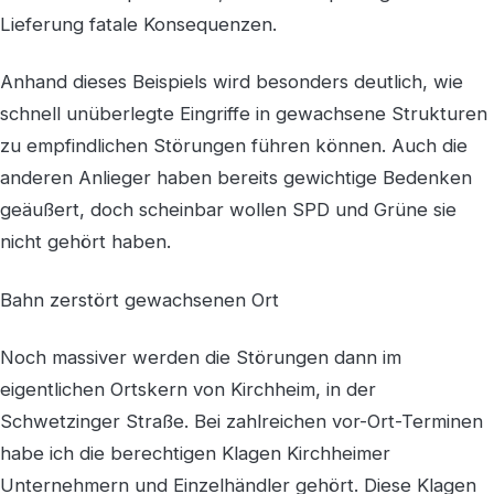
Lieferung fatale Konsequenzen.
Anhand dieses Beispiels wird besonders deutlich, wie
schnell unüberlegte Eingriffe in gewachsene Strukturen
zu empfindlichen Störungen führen können. Auch die
anderen Anlieger haben bereits gewichtige Bedenken
geäußert, doch scheinbar wollen SPD und Grüne sie
nicht gehört haben.
Bahn zerstört gewachsenen Ort
Noch massiver werden die Störungen dann im
eigentlichen Ortskern von Kirchheim, in der
Schwetzinger Straße. Bei zahlreichen vor-Ort-Terminen
habe ich die berechtigen Klagen Kirchheimer
Unternehmern und Einzelhändler gehört. Diese Klagen