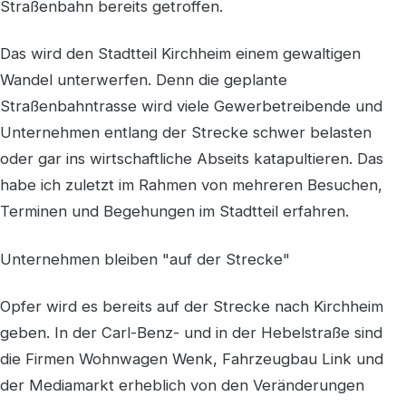
Straßenbahn bereits getroffen.
Das wird den Stadtteil Kirchheim einem gewaltigen
Wandel unterwerfen. Denn die geplante
Straßenbahntrasse wird viele Gewerbetreibende und
Unternehmen entlang der Strecke schwer belasten
oder gar ins wirtschaftliche Abseits katapultieren. Das
habe ich zuletzt im Rahmen von mehreren Besuchen,
Terminen und Begehungen im Stadtteil erfahren.
Unternehmen bleiben "auf der Strecke"
Opfer wird es bereits auf der Strecke nach Kirchheim
geben. In der Carl-Benz- und in der Hebelstraße sind
die Firmen Wohnwagen Wenk, Fahrzeugbau Link und
der Mediamarkt erheblich von den Veränderungen