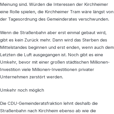
Meinung sind. Würden die Interessen der Kirchheimer
eine Rolle spielen, die Kirchheimer Tram wäre längst von
der Tagesordnung des Gemeinderates verschwunden.
Wenn die Straßenbahn aber erst einmal gebaut wird,
gibt es kein Zurück mehr. Dann wird das Sterben des
Mittelstandes beginnen und erst enden, wenn auch dem
Letzten die Luft ausgegangen ist. Noch gibt es eine
Umkehr, bevor mit einer großen städtischen Millionen-
Investition viele Millionen-Investitionen privater
Unternehmen zerstört werden.
Umkehr noch möglich
Die CDU-Gemeinderatsfraktion lehnt deshalb die
Straßenbahn nach Kirchheim ebenso ab wie die