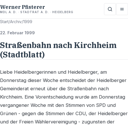
Werner Pfisterer
MDL A. D. · STADTRAT A. D. · HEIDELBERG
Start
/
Archiv
/
1999
22. Februar 1999
Straßenbahn nach Kirchheim
(Stadtblatt)
Liebe Heidelbergerinnen und Heidelberger, am
Donnerstag dieser Woche entscheidet der Heidelberger
Gemeinderat erneut über die Straßenbahn nach
Kirchheim. Eine Vorentscheidung wurde am Donnerstag
vergangener Woche mit den Stimmen von SPD und
Grünen - gegen die Stimmen der CDU, der Heidelberger
und der Freien Wählervereinigung - zugunsten der