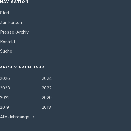
NAVIGATION
Start
Zur Person
Presse-Archiv
Kontakt
Suche
ARCHIV NACH JAHR
2026
2024
2023
2022
2021
2020
2019
2018
Alle Jahrgänge →