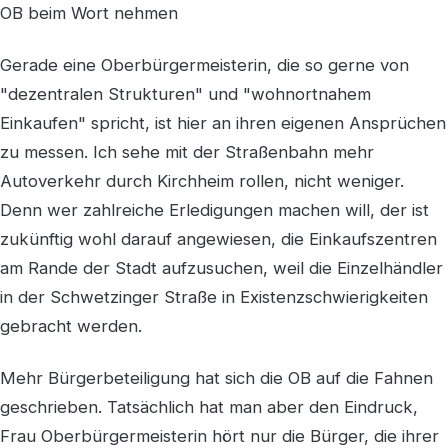
OB beim Wort nehmen
Gerade eine Oberbürgermeisterin, die so gerne von
"dezentralen Strukturen" und "wohnortnahem
Einkaufen" spricht, ist hier an ihren eigenen Ansprüchen
zu messen. Ich sehe mit der Straßenbahn mehr
Autoverkehr durch Kirchheim rollen, nicht weniger.
Denn wer zahlreiche Erledigungen machen will, der ist
zukünftig wohl darauf angewiesen, die Einkaufszentren
am Rande der Stadt aufzusuchen, weil die Einzelhändler
in der Schwetzinger Straße in Existenzschwierigkeiten
gebracht werden.
Mehr Bürgerbeteiligung hat sich die OB auf die Fahnen
geschrieben. Tatsächlich hat man aber den Eindruck,
Frau Oberbürgermeisterin hört nur die Bürger, die ihrer