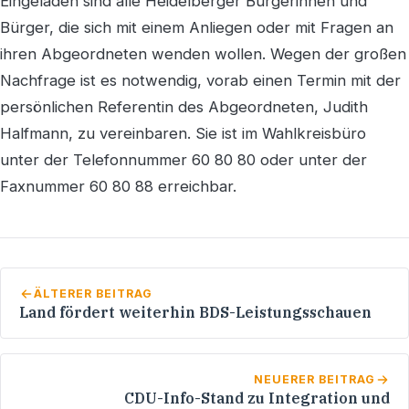
Eingeladen sind alle Heidelberger Bürgerinnen und
Bürger, die sich mit einem Anliegen oder mit Fragen an
ihren Abgeordneten wenden wollen. Wegen der großen
Nachfrage ist es notwendig, vorab einen Termin mit der
persönlichen Referentin des Abgeordneten, Judith
Halfmann, zu vereinbaren. Sie ist im Wahlkreisbüro
unter der Telefonnummer 60 80 80 oder unter der
Faxnummer 60 80 88 erreichbar.
ÄLTERER BEITRAG
Land fördert weiterhin BDS-Leistungsschauen
NEUERER BEITRAG
CDU-Info-Stand zu Integration und