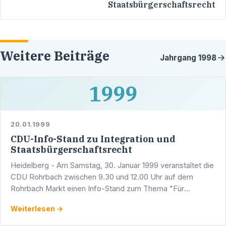
Staatsbürgerschaftsrecht
Weitere Beiträge
Jahrgang
1998
1999
20.01.1999
CDU-Info-Stand zu Integration und
Staatsbürgerschaftsrecht
Heidelberg - Am Samstag, 30. Januar 1999 veranstaltet die
CDU Rohrbach zwischen 9.30 und 12.00 Uhr auf dem
Rohrbach Markt einen Info-Stand zum Thema "Für
Integration - gegen doppelte Staatsbürgerschaft".
Weiterlesen →