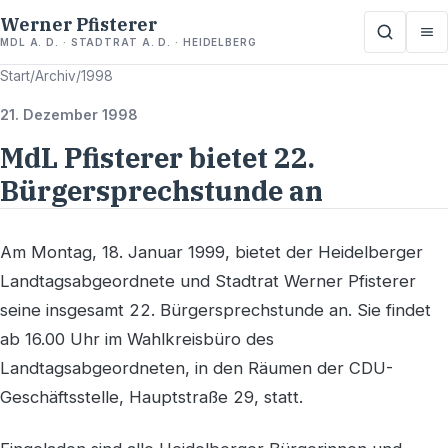
Werner Pfisterer
MDL A. D. · STADTRAT A. D. · HEIDELBERG
Start
/
Archiv
/
1998
21. Dezember 1998
MdL Pfisterer bietet 22.
Bürgersprechstunde an
Am Montag, 18. Januar 1999, bietet der Heidelberger
Landtagsabgeordnete und Stadtrat Werner Pfisterer
seine insgesamt 22. Bürgersprechstunde an. Sie findet
ab 16.00 Uhr im Wahlkreisbüro des
Landtagsabgeordneten, in den Räumen der CDU-
Geschäftsstelle, Hauptstraße 29, statt.