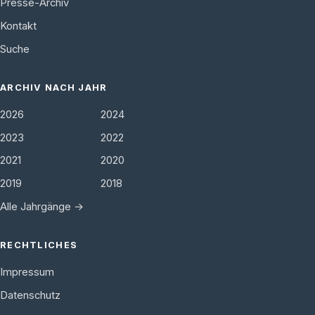
Presse-Archiv
Kontakt
Suche
ARCHIV NACH JAHR
2026
2024
2023
2022
2021
2020
2019
2018
Alle Jahrgänge →
RECHTLICHES
Impressum
Datenschutz