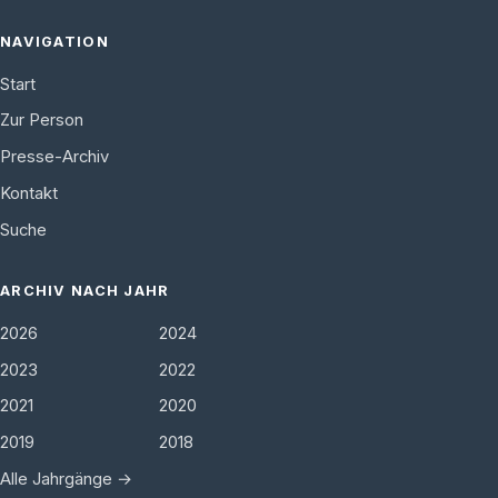
NAVIGATION
Start
Zur Person
Presse-Archiv
Kontakt
Suche
ARCHIV NACH JAHR
2026
2024
2023
2022
2021
2020
2019
2018
Alle Jahrgänge →