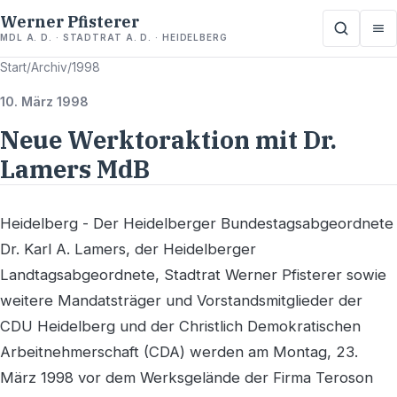
Werner Pfisterer
MDL A. D. · STADTRAT A. D. · HEIDELBERG
Start
/
Archiv
/
1998
10. März 1998
Neue Werktoraktion mit Dr.
Lamers MdB
Heidelberg - Der Heidelberger Bundestagsabgeordnete
Dr. Karl A. Lamers, der Heidelberger
Landtagsabgeordnete, Stadtrat Werner Pfisterer sowie
weitere Mandatsträger und Vorstandsmitglieder der
CDU Heidelberg und der Christlich Demokratischen
Arbeitnehmerschaft (CDA) werden am Montag, 23.
März 1998 vor dem Werksgelände der Firma Teroson