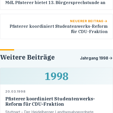
MdL Pfisterer bietet 13. Bürgersprechstunde an
NEUERER BEITRAG
Pfisterer koordiniert Studentenwerks-Reform
für CDU-Fraktion
Weitere Beiträge
Jahrgang
1998
1998
20.03.1998
Pfisterer koordiniert Studentenwerks-
Reform für CDU-Fraktion
Stuttgart - Der Heidelberger Landtagsabgeordnete,