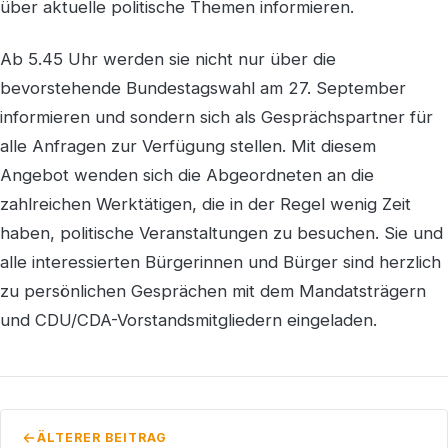
über aktuelle politische Themen informieren.
Ab 5.45 Uhr werden sie nicht nur über die
bevorstehende Bundestagswahl am 27. September
informieren und sondern sich als Gesprächspartner für
alle Anfragen zur Verfügung stellen. Mit diesem
Angebot wenden sich die Abgeordneten an die
zahlreichen Werktätigen, die in der Regel wenig Zeit
haben, politische Veranstaltungen zu besuchen. Sie und
alle interessierten Bürgerinnen und Bürger sind herzlich
zu persönlichen Gesprächen mit dem Mandatsträgern
und CDU/CDA-Vorstandsmitgliedern eingeladen.
ÄLTERER BEITRAG