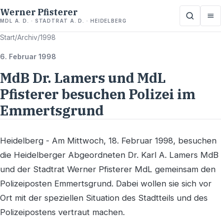
Werner Pfisterer
MDL A. D. · STADTRAT A. D. · HEIDELBERG
Start
/
Archiv
/
1998
6. Februar 1998
MdB Dr. Lamers und MdL
Pfisterer besuchen Polizei im
Emmertsgrund
Heidelberg - Am Mittwoch, 18. Februar 1998, besuchen
die Heidelberger Abgeordneten Dr. Karl A. Lamers MdB
und der Stadtrat Werner Pfisterer MdL gemeinsam den
Polizeiposten Emmertsgrund. Dabei wollen sie sich vor
Ort mit der speziellen Situation des Stadtteils und des
Polizeipostens vertraut machen.