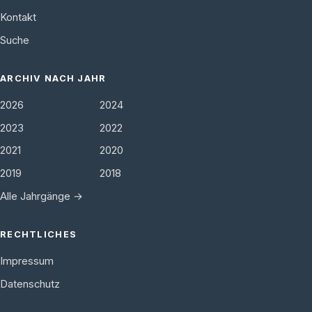
Kontakt
Suche
ARCHIV NACH JAHR
2026
2024
2023
2022
2021
2020
2019
2018
Alle Jahrgänge →
RECHTLICHES
Impressum
Datenschutz