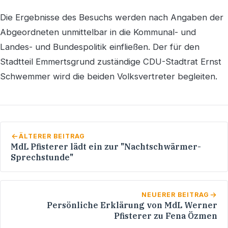
Die Ergebnisse des Besuchs werden nach Angaben der
Abgeordneten unmittelbar in die Kommunal- und
Landes- und Bundespolitik einfließen. Der für den
Stadtteil Emmertsgrund zuständige CDU-Stadtrat Ernst
Schwemmer wird die beiden Volksvertreter begleiten.
ÄLTERER BEITRAG
MdL Pfisterer lädt ein zur "Nachtschwärmer-
Sprechstunde"
NEUERER BEITRAG
Persönliche Erklärung von MdL Werner
Pfisterer zu Fena Özmen