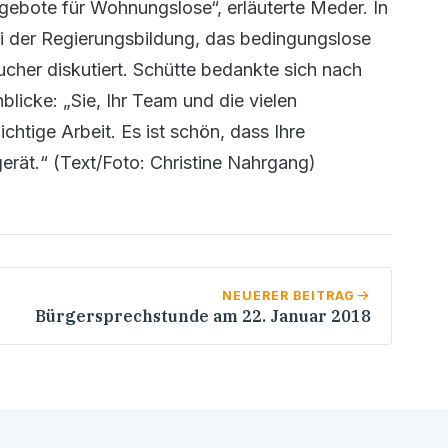
gebote für Wohnungslose“, erläuterte Meder. In
ei der Regierungsbildung, das bedingungslose
cher diskutiert. Schütte bedankte sich nach
licke: „Sie, Ihr Team und die vielen
ichtige Arbeit. Es ist schön, dass Ihre
gerät.“ (Text/Foto: Christine Nahrgang)
NEUERER BEITRAG
Bürgersprechstunde am 22. Januar 2018