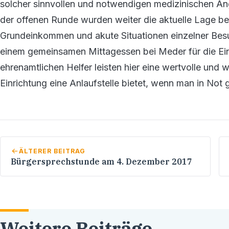
solcher sinnvollen und notwendigen medizinischen An
der offenen Runde wurden weiter die aktuelle Lage b
Grundeinkommen und akute Situationen einzelner Besu
einem gemeinsamen Mittagessen bei Meder für die Einb
ehrenamtlichen Helfer leisten hier eine wertvolle und w
Einrichtung eine Anlaufstelle bietet, wenn man in Not 
ÄLTERER BEITRAG
Bürgersprechstunde am 4. Dezember 2017
Weitere Beiträge