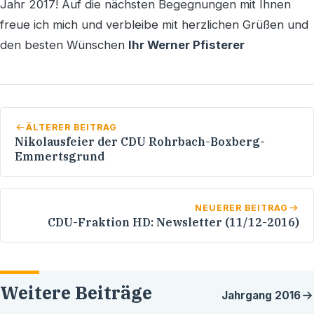
Jahr 2017! Auf die nächsten Begegnungen mit Ihnen
freue ich mich und verbleibe mit herzlichen Grüßen und
den besten Wünschen
Ihr
Werner Pfisterer
ÄLTERER BEITRAG
Nikolausfeier der CDU Rohrbach-Boxberg-
Emmertsgrund
NEUERER BEITRAG
CDU-Fraktion HD: Newsletter (11/12-2016)
Weitere Beiträge
Jahrgang
2016