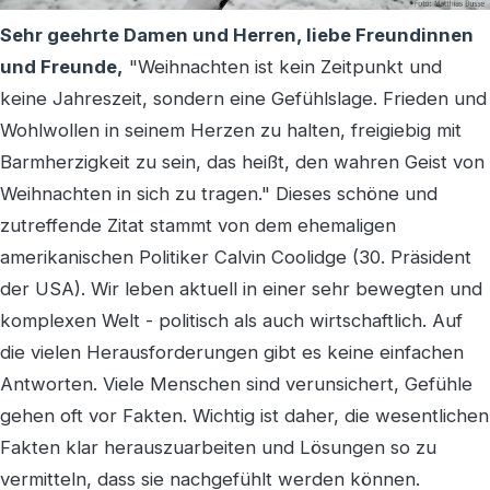
Sehr geehrte Damen und Herren, liebe Freundinnen
und Freunde,
"Weihnachten ist kein Zeitpunkt und
keine Jahreszeit, sondern eine Gefühlslage. Frieden und
Wohlwollen in seinem Herzen zu halten, freigiebig mit
Barmherzigkeit zu sein, das heißt, den wahren Geist von
Weihnachten in sich zu tragen." Dieses schöne und
zutreffende Zitat stammt von dem ehemaligen
amerikanischen Politiker Calvin Coolidge (30. Präsident
der USA). Wir leben aktuell in einer sehr bewegten und
komplexen Welt - politisch als auch wirtschaftlich. Auf
die vielen Herausforderungen gibt es keine einfachen
Antworten. Viele Menschen sind verunsichert, Gefühle
gehen oft vor Fakten. Wichtig ist daher, die wesentlichen
Fakten klar herauszuarbeiten und Lösungen so zu
vermitteln, dass sie nachgefühlt werden können.