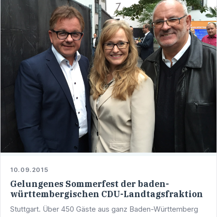
10.09.2015
Gelungenes Sommerfest der baden-
württembergischen CDU-Landtagsfraktion
Stuttgart. Über 450 Gäste aus ganz Baden-Württemberg