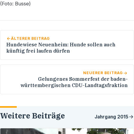
(Foto: Busse)
ÄLTERER BEITRAG
Hundewiese Neuenheim: Hunde sollen auch
künftig frei laufen dürfen
NEUERER BEITRAG
Gelungenes Sommerfest der baden-
württembergischen CDU-Landtagsfraktion
Weitere Beiträge
Jahrgang
2015