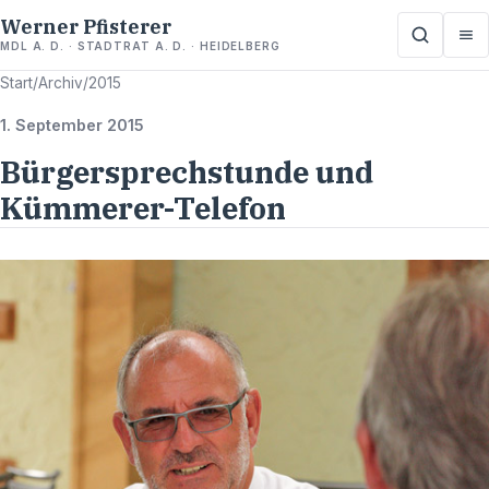
Werner Pfisterer
MDL A. D. · STADTRAT A. D. · HEIDELBERG
Start
/
Archiv
/
2015
1. September 2015
Bürgersprechstunde und
Kümmerer-Telefon