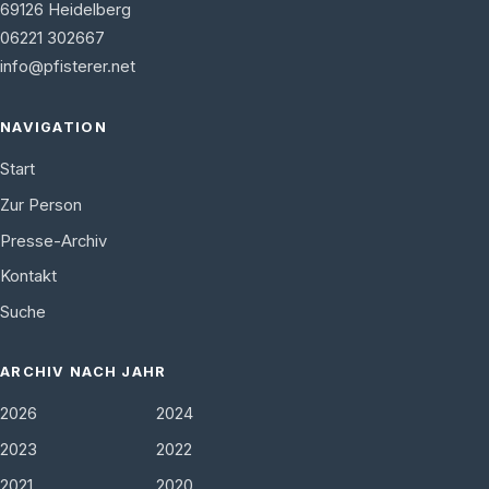
69126
Heidelberg
06221 302667
info@pfisterer.net
NAVIGATION
Start
Zur Person
Presse-Archiv
Kontakt
Suche
ARCHIV NACH JAHR
2026
2024
2023
2022
2021
2020