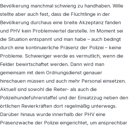
Bevölkerung manchmal schwierig zu handhaben. Wille
stellte aber auch fest, dass die Flüchtlinge in der
Bevölkerung durchaus eine breite Akzeptanz fänden
und PHV kein Problemviertel darstelle. Im Moment sei
die Situation entspannt und man habe – auch bedingt
durch eine kontinuierliche Präsenz der Polizei – keine
Probleme. Schwieriger werde es vermutlich, wenn die
Felder bewirtschaftet werden. Dann wird man
gemeinsam mit dem Ordnungsdienst genauer
hinschauen müssen und auch mehr Personal einsetzen.
Aktuell sind sowohl die Reiter- als auch die
Polizeihundeführerstaffel und der Einsatzzug neben den
örtlichen Revierkräften dort regelmäßig unterwegs.
Darüber hinaus wurde innerhalb der PHV eine
Präsenzwache der Polizei eingerichtet, um ansprechbar