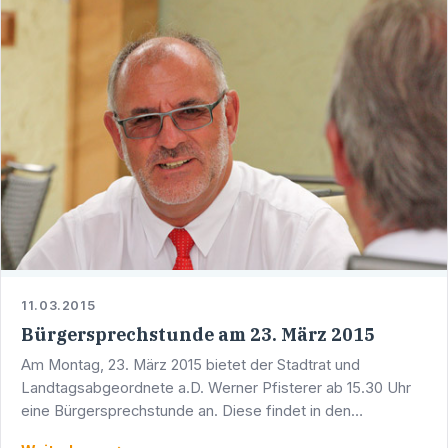
11.03.2015
Bürgersprechstunde am 23. März 2015
Am Montag, 23. März 2015 bietet der Stadtrat und
Landtagsabgeordnete a.D. Werner Pfisterer ab 15.30 Uhr
eine Bürgersprechstunde an. Diese findet in den
Räumlichkeiten des CDU-Dienstleistungszentrums,