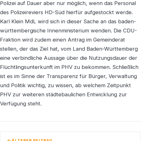
Polizei auf Dauer aber nur möglich, wenn das Personal
des Polizeireviers HD-Süd hierfür aufgestockt werde.
Karl Klein MdL wird sich in dieser Sache an das baden-
württembergische Innenministerium wenden. Die CDU-
Fraktion wird zudem einen Antrag im Gemeinderat
stellen, der das Ziel hat, vom Land Baden-Württemberg
eine verbindliche Aussage über die Nutzungsdauer der
Flüchtlingsunterkunft im PHV zu bekommen. Schließlich
ist es im Sinne der Transparenz für Bürger, Verwaltung
und Politik wichtig, zu wissen, ab welchem Zeitpunkt
PHV zur weiteren städtebaulichen Entwicklung zur
Verfügung steht.
ÄLTERER BEITRAG