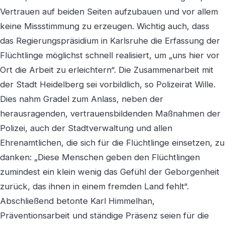
Vertrauen auf beiden Seiten aufzubauen und vor allem
keine Missstimmung zu erzeugen. Wichtig auch, dass
das Regierungspräsidium in Karlsruhe die Erfassung der
Flüchtlinge möglichst schnell realisiert, um „uns hier vor
Ort die Arbeit zu erleichtern“. Die Zusammenarbeit mit
der Stadt Heidelberg sei vorbildlich, so Polizeirat Wille.
Dies nahm Gradel zum Anlass, neben der
herausragenden, vertrauensbildenden Maßnahmen der
Polizei, auch der Stadtverwaltung und allen
Ehrenamtlichen, die sich für die Flüchtlinge einsetzen, zu
danken: „Diese Menschen geben den Flüchtlingen
zumindest ein klein wenig das Gefühl der Geborgenheit
zurück, das ihnen in einem fremden Land fehlt“.
Abschließend betonte Karl Himmelhan,
Präventionsarbeit und ständige Präsenz seien für die