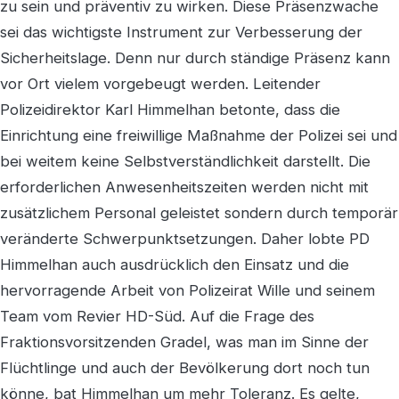
zu sein und präventiv zu wirken. Diese Präsenzwache
sei das wichtigste Instrument zur Verbesserung der
Sicherheitslage. Denn nur durch ständige Präsenz kann
vor Ort vielem vorgebeugt werden. Leitender
Polizeidirektor Karl Himmelhan betonte, dass die
Einrichtung eine freiwillige Maßnahme der Polizei sei und
bei weitem keine Selbstverständlichkeit darstellt. Die
erforderlichen Anwesenheitszeiten werden nicht mit
zusätzlichem Personal geleistet sondern durch temporär
veränderte Schwerpunktsetzungen. Daher lobte PD
Himmelhan auch ausdrücklich den Einsatz und die
hervorragende Arbeit von Polizeirat Wille und seinem
Team vom Revier HD-Süd. Auf die Frage des
Fraktionsvorsitzenden Gradel, was man im Sinne der
Flüchtlinge und auch der Bevölkerung dort noch tun
könne, bat Himmelhan um mehr Toleranz. Es gelte,