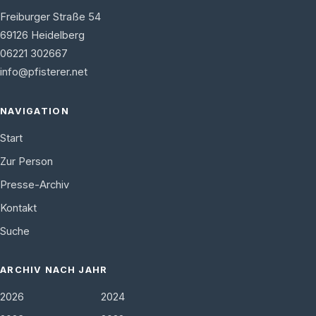
Freiburger Straße 54
69126
Heidelberg
06221 302667
info@pfisterer.net
NAVIGATION
Start
Zur Person
Presse-Archiv
Kontakt
Suche
ARCHIV NACH JAHR
2026
2024