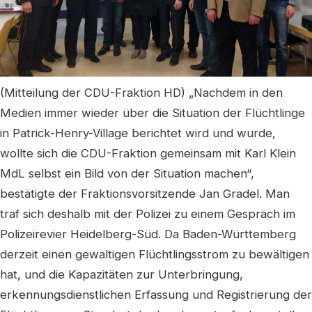
(Mitteilung der CDU-Fraktion HD) „Nachdem in den
Medien immer wieder über die Situation der Flüchtlinge
in Patrick-Henry-Village berichtet wird und wurde,
wollte sich die CDU-Fraktion gemeinsam mit Karl Klein
MdL selbst ein Bild von der Situation machen“,
bestätigte der Fraktionsvorsitzende Jan Gradel. Man
traf sich deshalb mit der Polizei zu einem Gespräch im
Polizeirevier Heidelberg-Süd. Da Baden-Württemberg
derzeit einen gewaltigen Flüchtlingsstrom zu bewältigen
hat, und die Kapazitäten zur Unterbringung,
erkennungsdienstlichen Erfassung und Registrierung der