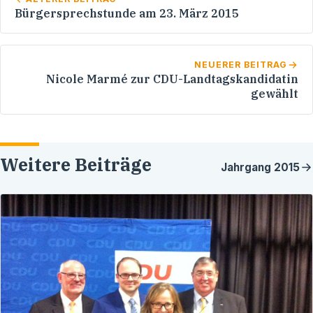
Bürgersprechstunde am 23. März 2015
NEUERER BEITRAG
Nicole Marmé zur CDU-Landtagskandidatin
gewählt
Weitere Beiträge
Jahrgang
2015