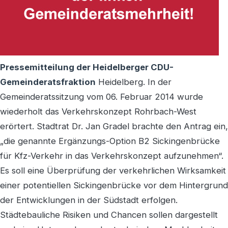
Pressemitteilung der Heidelberger CDU-
Gemeinderatsfraktion
Heidelberg. In der
Gemeinderatssitzung vom 06. Februar 2014 wurde
wiederholt das Verkehrskonzept Rohrbach-West
erörtert. Stadtrat Dr. Jan Gradel brachte den Antrag ein,
„die genannte Ergänzungs-Option B2 Sickingenbrücke
für Kfz-Verkehr in das Verkehrskonzept aufzunehmen“.
Es soll eine Überprüfung der verkehrlichen Wirksamkeit
einer potentiellen Sickingenbrücke vor dem Hintergrund
der Entwicklungen in der Südstadt erfolgen.
Städtebauliche Risiken und Chancen sollen dargestellt