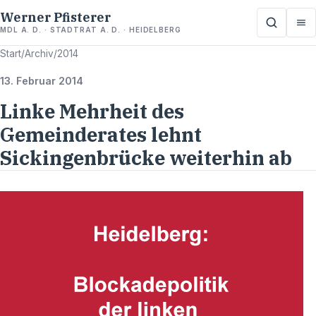
Werner Pfisterer
MDL A. D. · STADTRAT A. D. · HEIDELBERG
Start
/
Archiv
/
2014
13. Februar 2014
Linke Mehrheit des
Gemeinderates lehnt
Sickingenbrücke weiterhin ab