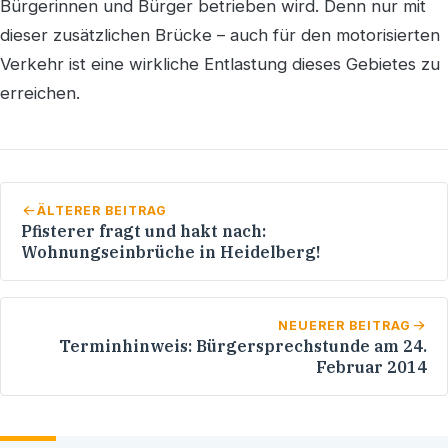
Bürgerinnen und Bürger betrieben wird. Denn nur mit
dieser zusätzlichen Brücke – auch für den motorisierten
Verkehr ist eine wirkliche Entlastung dieses Gebietes zu
erreichen.
ÄLTERER BEITRAG
Pfisterer fragt und hakt nach:
Wohnungseinbrüche in Heidelberg!
NEUERER BEITRAG
Terminhinweis: Bürgersprechstunde am 24.
Februar 2014