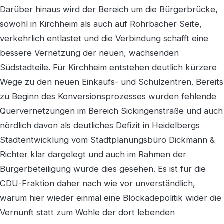
Darüber hinaus wird der Bereich um die Bürgerbrücke,
sowohl in Kirchheim als auch auf Rohrbacher Seite,
verkehrlich entlastet und die Verbindung schafft eine
bessere Vernetzung der neuen, wachsenden
Südstadteile. Für Kirchheim entstehen deutlich kürzere
Wege zu den neuen Einkaufs- und Schulzentren. Bereits
zu Beginn des Konversionsprozesses wurden fehlende
Quervernetzungen im Bereich Sickingenstraße und auch
nördlich davon als deutliches Defizit in Heidelbergs
Stadtentwicklung vom Stadtplanungsbüro Dickmann &
Richter klar dargelegt und auch im Rahmen der
Bürgerbeteiligung wurde dies gesehen. Es ist für die
CDU-Fraktion daher nach wie vor unverständlich,
warum hier wieder einmal eine Blockadepolitik wider die
Vernunft statt zum Wohle der dort lebenden