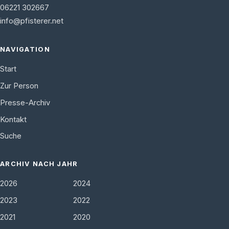
06221 302667
info@pfisterer.net
NAVIGATION
Start
Zur Person
Presse-Archiv
Kontakt
Suche
ARCHIV NACH JAHR
2026
2024
2023
2022
2021
2020