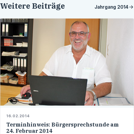
Weitere Beiträge
Jahrgang
2014
16.02.2014
Terminhinweis: Bürgersprechstunde am
24. Februar 2014