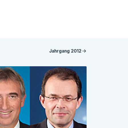
Jahrgang
2012