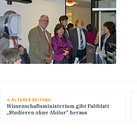
ÄLTERER BEITRAG
Wissenschaftsministerium gibt Faltblatt
„Studieren ohne Abitur“ heraus