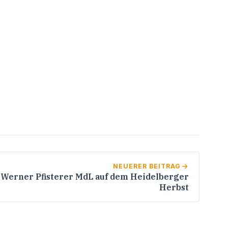
NEUERER BEITRAG
Werner Pfisterer MdL auf dem Heidelberger
Herbst