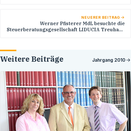
NEUERER BEITRAG
Werner Pfisterer MdL besuchte die
Steuerberatungsgesellschaft LIDUCIA Treuhand
GmbH
Weitere Beiträge
Jahrgang
2010