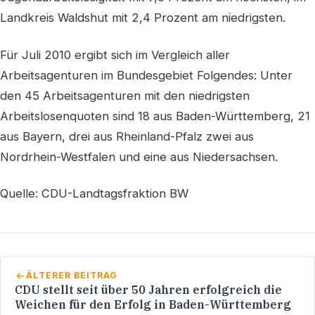
Landkreis Waldshut mit 2,4 Prozent am niedrigsten.
Für Juli 2010 ergibt sich im Vergleich aller
Arbeitsagenturen im Bundesgebiet Folgendes: Unter
den 45 Arbeitsagenturen mit den niedrigsten
Arbeitslosenquoten sind 18 aus Baden-Württemberg, 21
aus Bayern, drei aus Rheinland-Pfalz zwei aus
Nordrhein-Westfalen und eine aus Niedersachsen.
Quelle: CDU-Landtagsfraktion BW
ÄLTERER BEITRAG
CDU stellt seit über 50 Jahren erfolgreich die
Weichen für den Erfolg in Baden-Württemberg