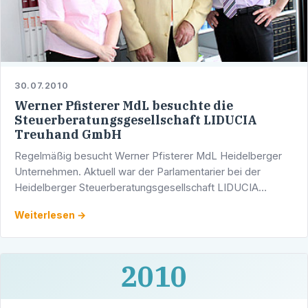
30.07.2010
Werner Pfisterer MdL besuchte die
Steuerberatungsgesellschaft LIDUCIA
Treuhand GmbH
Regelmäßig besucht Werner Pfisterer MdL Heidelberger
Unternehmen. Aktuell war der Parlamentarier bei der
Heidelberger Steuerberatungsgesellschaft LIDUCIA
Treuhand GmbH zu Gast.
Weiterlesen →
2010