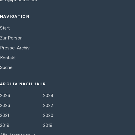
NAVIGATION
Start
Zur Person
Presse-Archiv
Kontakt
Suche
ARCHIV NACH JAHR
2026
2024
2023
2022
2021
2020
2019
2018