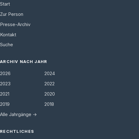
Start
Zur Person
Presse-Archiv
Kontakt
Suche
ARCHIV NACH JAHR
2026
2024
2023
2022
2021
2020
2019
2018
Alle Jahrgänge →
RECHTLICHES