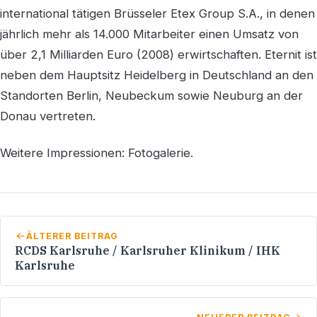
international tätigen Brüsseler Etex Group S.A., in denen
jährlich mehr als 14.000 Mitarbeiter einen Umsatz von
über 2,1 Milliarden Euro (2008) erwirtschaften. Eternit ist
neben dem Hauptsitz Heidelberg in Deutschland an den
Standorten Berlin, Neubeckum sowie Neuburg an der
Donau vertreten.
Weitere Impressionen: Fotogalerie.
ÄLTERER BEITRAG
RCDS Karlsruhe / Karlsruher Klinikum / IHK
Karlsruhe