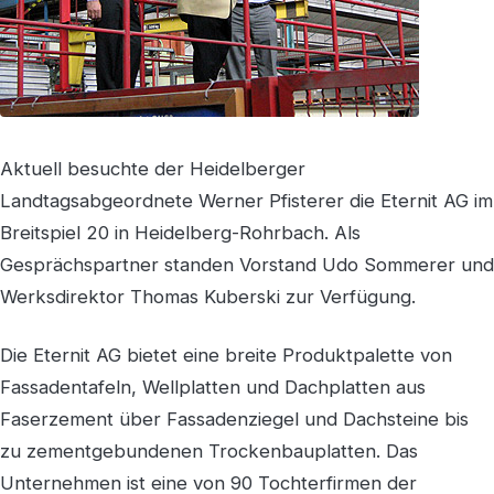
Aktuell besuchte der Heidelberger
Landtagsabgeordnete Werner Pfisterer die Eternit AG im
Breitspiel 20 in Heidelberg-Rohrbach. Als
Gesprächspartner standen Vorstand Udo Sommerer und
Werksdirektor Thomas Kuberski zur Verfügung.
Die Eternit AG bietet eine breite Produktpalette von
Fassadentafeln, Wellplatten und Dachplatten aus
Faserzement über Fassadenziegel und Dachsteine bis
zu zementgebundenen Trockenbauplatten. Das
Unternehmen ist eine von 90 Tochterfirmen der