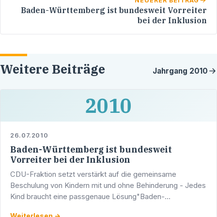
NEUERER BEITRAG
Baden-Württemberg ist bundesweit Vorreiter
bei der Inklusion
Weitere Beiträge
Jahrgang
2010
2010
26.07.2010
Baden-Württemberg ist bundesweit
Vorreiter bei der Inklusion
CDU-Fraktion setzt verstärkt auf die gemeinsame
Beschulung von Kindern mit und ohne Behinderung - Jedes
Kind braucht eine passgenaue Lösung"Baden-
Württemberg ist bestens auf die gemeinsame Beschulung
Weiterlesen →