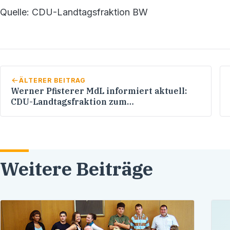
Quelle: CDU-Landtagsfraktion BW
ÄLTERER BEITRAG
Werner Pfisterer MdL informiert aktuell:
CDU-Landtagsfraktion zum
Nachtragshaushalt 2010
Weitere Beiträge