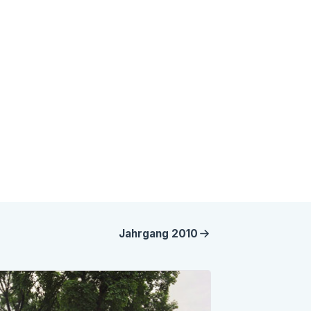
Jahrgang
2010