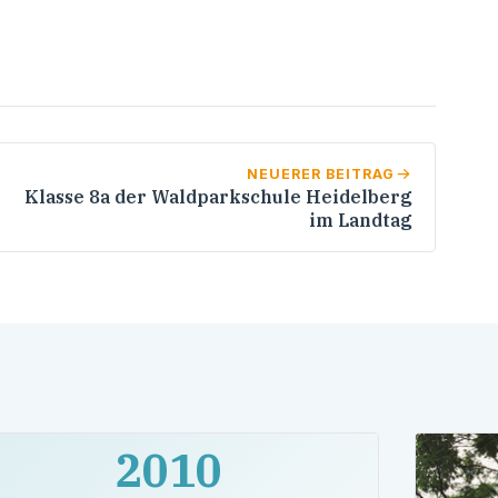
NEUERER BEITRAG
Klasse 8a der Waldparkschule Heidelberg
im Landtag
2010