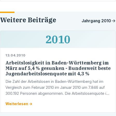
Weitere Beiträge
Jahrgang
2010
2010
13.04.2010
Arbeitslosigkeit in Baden-Württemberg im
März auf 5,4 % gesunken - Bundesweit beste
Jugendarbeitslosenquote mit 4,3 %
Die Zahl der Arbeitslosen in Baden-Württemberg hat im
Vergleich zum Februar 2010 im Januar 2010 um 7.846 auf
300.192 Personen abgenommen. Die Arbeitslosenquote ist
damit im Vergleich zum Vormonat von 5,5 auf 5,4 % …
Weiterlesen →