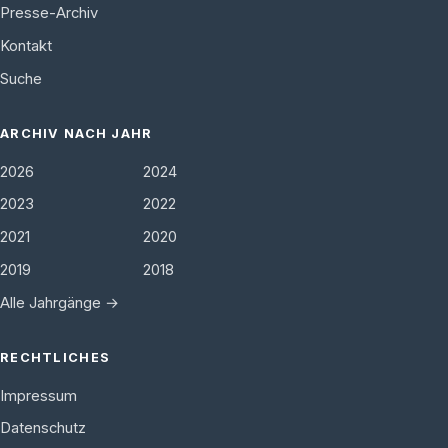
Presse-Archiv
Kontakt
Suche
ARCHIV NACH JAHR
2026
2024
2023
2022
2021
2020
2019
2018
Alle Jahrgänge →
RECHTLICHES
Impressum
Datenschutz