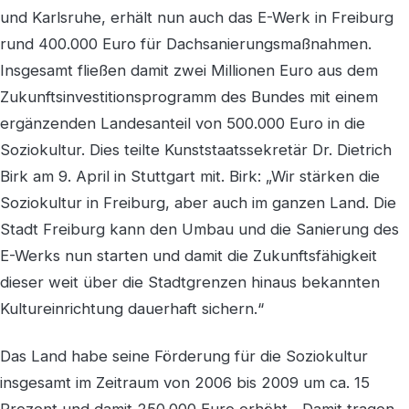
und Karlsruhe, erhält nun auch das E-Werk in Freiburg
rund 400.000 Euro für Dachsanierungsmaßnahmen.
Insgesamt fließen damit zwei Millionen Euro aus dem
Zukunftsinvestitionsprogramm des Bundes mit einem
ergänzenden Landesanteil von 500.000 Euro in die
Soziokultur. Dies teilte Kunststaatssekretär Dr. Dietrich
Birk am 9. April in Stuttgart mit. Birk: „Wir stärken die
Soziokultur in Freiburg, aber auch im ganzen Land. Die
Stadt Freiburg kann den Umbau und die Sanierung des
E-Werks nun starten und damit die Zukunftsfähigkeit
dieser weit über die Stadtgrenzen hinaus bekannten
Kultureinrichtung dauerhaft sichern.“
Das Land habe seine Förderung für die Soziokultur
insgesamt im Zeitraum von 2006 bis 2009 um ca. 15