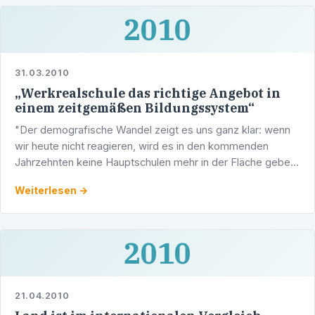
2010
31.03.2010
„Werkrealschule das richtige Angebot in
einem zeitgemäßen Bildungssystem“
"Der demografische Wandel zeigt es uns ganz klar: wenn
wir heute nicht reagieren, wird es in den kommenden
Jahrzehnten keine Hauptschulen mehr in der Fläche geben.
Aufgabe einer verantwortungsvollen Bildungspolitik ist …
Weiterlesen →
2010
21.04.2010