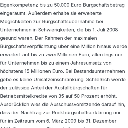
Eigenkompetenz bis zu 50.000 Euro Bürgschaftsbetrag
eingeräumt. Außerdem erhalte sie erweiterte
Möglichkeiten zur Bürgschaftsübernahme bei
Unternehmen in Schwierigkeiten, die bis 1. Juli 2008
gesund waren. Der Rahmen der maximalen
Bürgschaftsverpflichtung über eine Million hinaus werde
erweitert auf bis zu zwei Millionen Euro, allerdings nur
für Unternehmen bis zu einem Jahresumsatz von
höchstens 15 Millionen Euro. Bei Bestandsunternehmen
gebe es keine Umsatzeinschränkung. Schließlich werde
der zulässige Anteil der Ausfallbürgschaften für
Betriebsmittelkredite von 35 auf 50 Prozent erhöht.
Ausdrücklich wies die Ausschussvorsitzende darauf hin,
dass der Nachtrag zur Rückbürgschaftserklärung nur
für im Zeitraum vom 6. März 2009 bis 31. Dezember