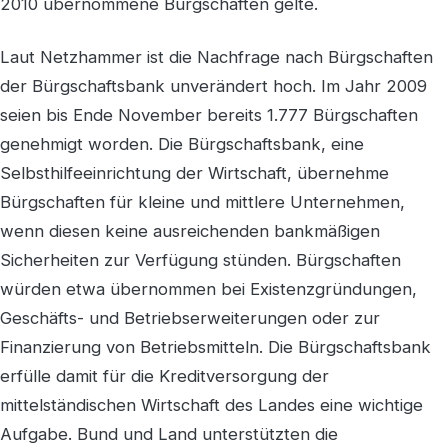
2010 übernommene Bürgschaften gelte.
Laut Netzhammer ist die Nachfrage nach Bürgschaften
der Bürgschaftsbank unverändert hoch. Im Jahr 2009
seien bis Ende November bereits 1.777 Bürgschaften
genehmigt worden. Die Bürgschaftsbank, eine
Selbsthilfeeinrichtung der Wirtschaft, übernehme
Bürgschaften für kleine und mittlere Unternehmen,
wenn diesen keine ausreichenden bankmäßigen
Sicherheiten zur Verfügung stünden. Bürgschaften
würden etwa übernommen bei Existenzgründungen,
Geschäfts- und Betriebserweiterungen oder zur
Finanzierung von Betriebsmitteln. Die Bürgschaftsbank
erfülle damit für die Kreditversorgung der
mittelständischen Wirtschaft des Landes eine wichtige
Aufgabe. Bund und Land unterstützten die