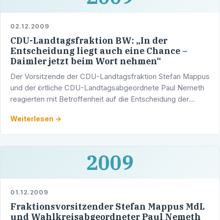
02.12.2009
CDU-Landtagsfraktion BW: „In der
Entscheidung liegt auch eine Chance –
Daimler jetzt beim Wort nehmen“
Der Vorsitzende der CDU-Landtagsfraktion Stefan Mappus
und der örtliche CDU-Landtagsabgeordnete Paul Nemeth
reagierten mit Betroffenheit auf die Entscheidung der
Daimler AG.
Weiterlesen →
2009
01.12.2009
Fraktionsvorsitzender Stefan Mappus MdL
und Wahlkreisabgeordneter Paul Nemeth