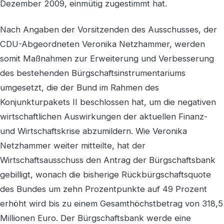
Dezember 2009, einmütig zugestimmt hat.
Nach Angaben der Vorsitzenden des Ausschusses, der
CDU-Abgeordneten Veronika Netzhammer, werden
somit Maßnahmen zur Erweiterung und Verbesserung
des bestehenden Bürgschaftsinstrumentariums
umgesetzt, die der Bund im Rahmen des
Konjunkturpakets II beschlossen hat, um die negativen
wirtschaftlichen Auswirkungen der aktuellen Finanz-
und Wirtschaftskrise abzumildern. Wie Veronika
Netzhammer weiter mitteilte, hat der
Wirtschaftsausschuss den Antrag der Bürgschaftsbank
gebilligt, wonach die bisherige Rückbürgschaftsquote
des Bundes um zehn Prozentpunkte auf 49 Prozent
erhöht wird bis zu einem Gesamthöchstbetrag von 318,5
Millionen Euro. Der Bürgschaftsbank werde eine