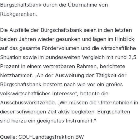
Bürgschaftsbank durch die Übernahme von
Rückgarantien.
Die Ausfälle der Bürgschaftsbank seien in den letzten
beiden Jahren wieder gesunken und lägen im Hinblick
auf das gesamte Fördervolumen und die wirtschaftliche
Situation sowie im bundesweiten Vergleich mit rund 2,5
Prozent in einem vertretbaren Rahmen, berichtete
Netzhammer. „An der Ausweitung der Tätigkeit der
Bürgschaftsbank besteht nach wie vor ein großes
volkswirtschaftliches Interesse“, betonte die
Ausschussvorsitzende. „Wir müssen die Unternehmen in
dieser schwierigen Zeit aktiv begleiten. Bürgschaften
sind hierzu ein geeignetes Instrument.“
Quelle: CDU-Landtagsfraktion BW