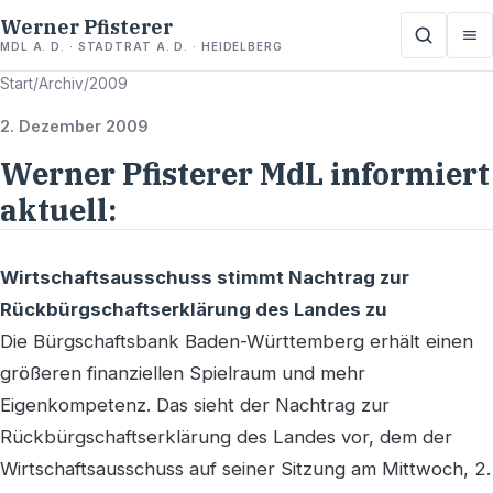
Werner Pfisterer
MDL A. D. · STADTRAT A. D. · HEIDELBERG
Start
/
Archiv
/
2009
2. Dezember 2009
Werner Pfisterer MdL informiert
aktuell:
Wirtschaftsausschuss stimmt Nachtrag zur
Rückbürgschaftserklärung des Landes zu
Die Bürgschaftsbank Baden-Württemberg erhält einen
größeren finanziellen Spielraum und mehr
Eigenkompetenz. Das sieht der Nachtrag zur
Rückbürgschaftserklärung des Landes vor, dem der
Wirtschaftsausschuss auf seiner Sitzung am Mittwoch, 2.