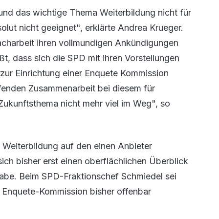
 und das wichtige Thema Weiterbildung nicht für
lut nicht geeignet", erklärte Andrea Krueger.
Sacharbeit ihren vollmundigen Ankündigungen
t, dass sich die SPD mit ihren Vorstellungen
 zur Einrichtung einer Enquete Kommission
ifenden Zusammenarbeit bei diesem für
Zukunftsthema nicht mehr viel im Weg", so
 Weiterbildung auf den einen Anbieter
ich bisher erst einen oberflächlichen Überblick
habe. Beim SPD-Fraktionschef Schmiedel sei
r Enquete-Kommission bisher offenbar