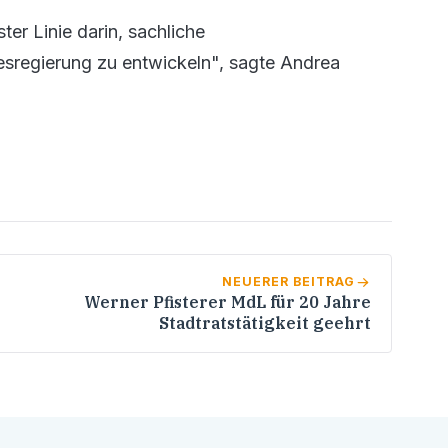
er Linie darin, sachliche
sregierung zu entwickeln", sagte Andrea
NEUERER BEITRAG
Werner Pfisterer MdL für 20 Jahre
Stadtratstätigkeit geehrt