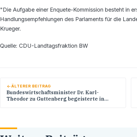
"Die Aufgabe einer Enquete-Kommission besteht in erst
Handlungsempfehlungen des Parlaments für die Lande
Krueger.
Quelle: CDU-Landtagsfraktion BW
ÄLTERER BEITRAG
Bundeswirtschaftsminister Dr. Karl-
Theodor zu Guttenberg begeisterte in
Eppelheim