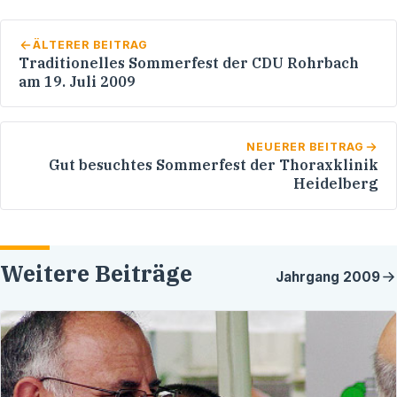
ÄLTERER BEITRAG
Traditionelles Sommerfest der CDU Rohrbach
am 19. Juli 2009
NEUERER BEITRAG
Gut besuchtes Sommerfest der Thoraxklinik
Heidelberg
Weitere Beiträge
Jahrgang
2009