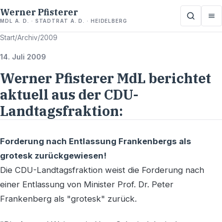
Werner Pfisterer
MDL A. D. · STADTRAT A. D. · HEIDELBERG
Start
/
Archiv
/
2009
14. Juli 2009
Werner Pfisterer MdL berichtet
aktuell aus der CDU-
Landtagsfraktion:
Forderung nach Entlassung Frankenbergs als
grotesk zurückgewiesen!
Die CDU-Landtagsfraktion weist die Forderung nach
einer Entlassung von Minister Prof. Dr. Peter
Frankenberg als "grotesk" zurück.