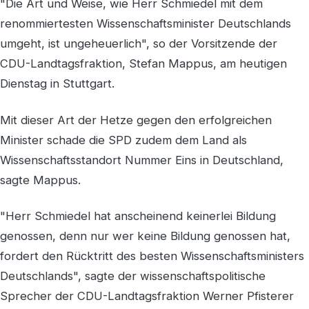
"Die Art und Weise, wie Herr Schmiedel mit dem
renommiertesten Wissenschaftsminister Deutschlands
umgeht, ist ungeheuerlich", so der Vorsitzende der
CDU-Landtagsfraktion, Stefan Mappus, am heutigen
Dienstag in Stuttgart.
Mit dieser Art der Hetze gegen den erfolgreichen
Minister schade die SPD zudem dem Land als
Wissenschaftsstandort Nummer Eins in Deutschland,
sagte Mappus.
"Herr Schmiedel hat anscheinend keinerlei Bildung
genossen, denn nur wer keine Bildung genossen hat,
fordert den Rücktritt des besten Wissenschaftsministers
Deutschlands", sagte der wissenschaftspolitische
Sprecher der CDU-Landtagsfraktion Werner Pfisterer