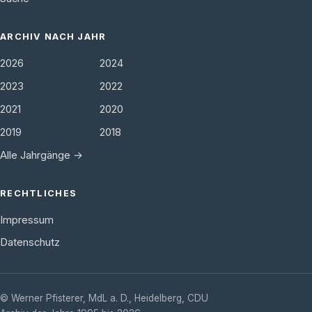
ARCHIV NACH JAHR
2026
2024
2023
2022
2021
2020
2019
2018
Alle Jahrgänge →
RECHTLICHES
Impressum
Datenschutz
©
Werner Pfisterer, MdL a. D.
,
Heidelberg
,
CDU