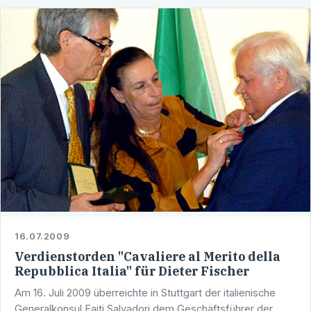
16.07.2009
Verdienstorden "Cavaliere al Merito della
Repubblica Italia" für Dieter Fischer
Am 16. Juli 2009 überreichte in Stuttgart der italienische
Generalkonsul Faiti Salvadori dem Geschäftsführer der