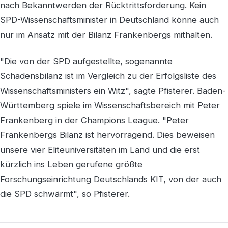
nach Bekanntwerden der Rücktrittsforderung. Kein
SPD-Wissenschaftsminister in Deutschland könne auch
nur im Ansatz mit der Bilanz Frankenbergs mithalten.
"Die von der SPD aufgestellte, sogenannte
Schadensbilanz ist im Vergleich zu der Erfolgsliste des
Wissenschaftsministers ein Witz", sagte Pfisterer. Baden-
Württemberg spiele im Wissenschaftsbereich mit Peter
Frankenberg in der Champions League. "Peter
Frankenbergs Bilanz ist hervorragend. Dies beweisen
unsere vier Eliteuniversitäten im Land und die erst
kürzlich ins Leben gerufene größte
Forschungseinrichtung Deutschlands KIT, von der auch
die SPD schwärmt", so Pfisterer.