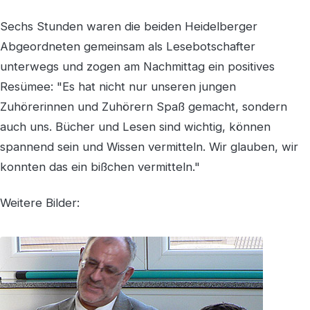
Sechs Stunden waren die beiden Heidelberger
Abgeordneten gemeinsam als Lesebotschafter
unterwegs und zogen am Nachmittag ein positives
Resümee: "Es hat nicht nur unseren jungen
Zuhörerinnen und Zuhörern Spaß gemacht, sondern
auch uns. Bücher und Lesen sind wichtig, können
spannend sein und Wissen vermitteln. Wir glauben, wir
konnten das ein bißchen vermitteln."
Weitere Bilder: