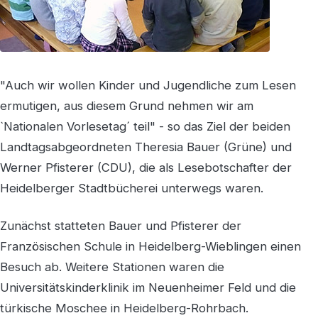
"Auch wir wollen Kinder und Jugendliche zum Lesen
ermutigen, aus diesem Grund nehmen wir am
`Nationalen Vorlesetag´ teil" - so das Ziel der beiden
Landtagsabgeordneten Theresia Bauer (Grüne) und
Werner Pfisterer (CDU), die als Lesebotschafter der
Heidelberger Stadtbücherei unterwegs waren.
Zunächst statteten Bauer und Pfisterer der
Französischen Schule in Heidelberg-Wieblingen einen
Besuch ab. Weitere Stationen waren die
Universitätskinderklinik im Neuenheimer Feld und die
türkische Moschee in Heidelberg-Rohrbach.