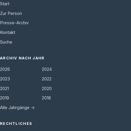
Start
Zur Person
Presse-Archiv
Kontakt
Suche
ARCHIV NACH JAHR
2026
2024
2023
2022
2021
2020
2019
2018
Alle Jahrgänge →
RECHTLICHES