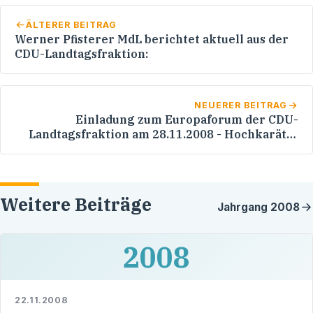
ÄLTERER BEITRAG
Werner Pfisterer MdL berichtet aktuell aus der
CDU-Landtagsfraktion:
NEUERER BEITRAG
Einladung zum Europaforum der CDU-
Landtagsfraktion am 28.11.2008 - Hochkarätig
besetzes Podium im Stuttgarter Landtag
Weitere Beiträge
Jahrgang
2008
2008
22.11.2008