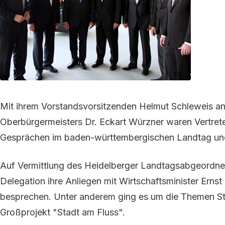
Mit ihrem Vorstandsvorsitzenden Helmut Schleweis an 
Oberbürgermeisters Dr. Eckart Würzner waren Vertrete
Gesprächen im baden-württembergischen Landtag un
Auf Vermittlung des Heidelberger Landtagsabgeordnet
Delegation ihre Anliegen mit Wirtschaftsminister Erns
besprechen. Unter anderem ging es um die Themen St
Großprojekt "Stadt am Fluss".