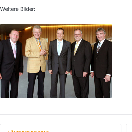
Weitere Bilder: