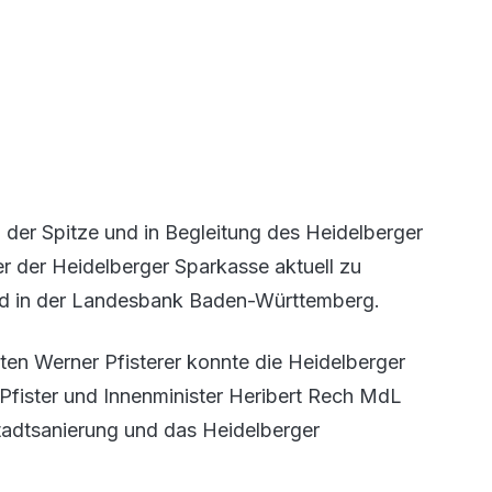
der Spitze und in Begleitung des Heidelberger
r der Heidelberger Sparkasse aktuell zu
d in der Landesbank Baden-Württemberg.
en Werner Pfisterer konnte die Heidelberger
t Pfister und Innenminister Heribert Rech MdL
adtsanierung und das Heidelberger