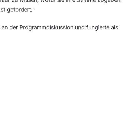
st gefordert."
ls an der Programmdiskussion und fungierte als