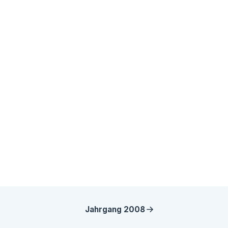
Jahrgang
2008