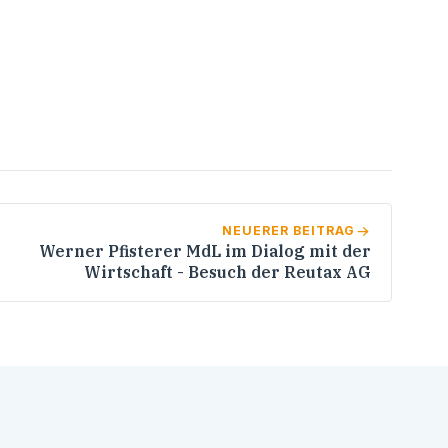
NEUERER BEITRAG
Werner Pfisterer MdL im Dialog mit der
Wirtschaft - Besuch der Reutax AG