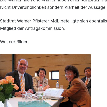
Nicht Unverbindlichkeit sondern Klarheit der Aussage i
Stadtrat Werner Pfisterer MdL beteiligte sich ebenfal
Mitglied der Antragskommission.
Weitere Bilder: