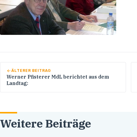
ÄLTERER BEITRAG
Werner Pfisterer MdL berichtet aus dem
Landtag:
Weitere Beiträge