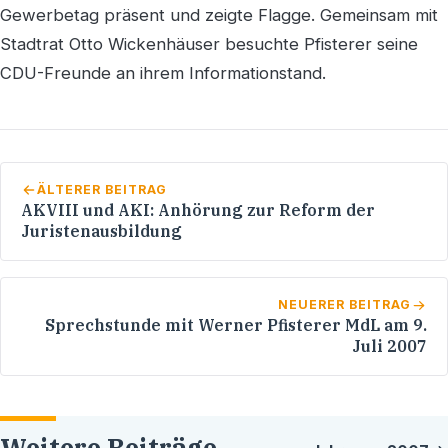
Gewerbetag präsent und zeigte Flagge. Gemeinsam mit
Stadtrat Otto Wickenhäuser besuchte Pfisterer seine
CDU-Freunde an ihrem Informationstand.
ÄLTERER BEITRAG
AKVIII und AKI: Anhörung zur Reform der
Juristenausbildung
NEUERER BEITRAG
Sprechstunde mit Werner Pfisterer MdL am 9.
Juli 2007
Weitere Beiträge