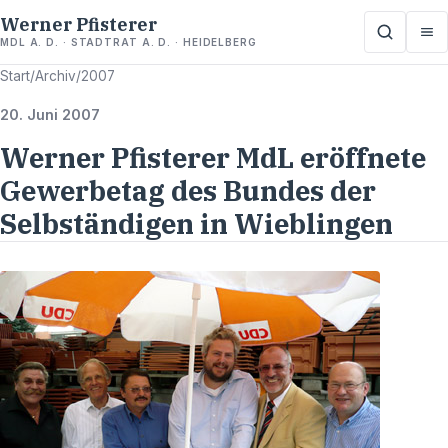
Werner Pfisterer
MDL A. D. · STADTRAT A. D. · HEIDELBERG
Start
/
Archiv
/
2007
20. Juni 2007
Werner Pfisterer MdL eröffnete
Gewerbetag des Bundes der
Selbständigen in Wieblingen