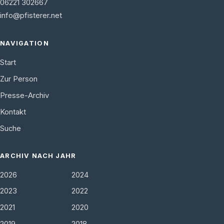
06221 302667
info@pfisterer.net
NAVIGATION
Start
Zur Person
Presse-Archiv
Kontakt
Suche
ARCHIV NACH JAHR
2026
2024
2023
2022
2021
2020
2019
2018