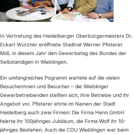
In Vertretung des Heidelberger Oberbürgermeisters Dr.
Eckart Würzner eröffnete Stadtrat Werner Pfisterer
MdL in diesem Jahr den Gewerbetag des Bundes der
Selbständigen in Wieblingen.
Ein umfangreiches Pogramm wartete auf die vielen
Besucherinnen und Besucher – die Wieblinger
Gewerbetreibenden stellten sich, ihre Betriebe und ihr
Angebot vor. Pfisterer ehrte im Namen der Stadt
Heidelberg auch zwei Firmen: Die Firma Henn GmbH
feierte ihr 100jähriges Jubiläum, die Firma Wolf ihr 10-
jähriges Bestehen. Auch die CDU Wieblingen war beim