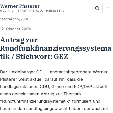
Werner Pfisterer
MDL A. D. · STADTRAT A. D. · HEIDELBERG
Start
/
Archiv
/
2006
12. Oktober 2006
Antrag zur
Rundfunkfinanzierungssystema
tik / Stichwort: GEZ
Der Heidelberger CDU-Landtagsabgeordnete Werner
Pfisterer weist aktuell darauf hin, dass die
Landtagsfraktionen CDU, Grüne und FDP/DVP aktuell
einen gemeinsamen Antrag zur Thematik
"Rundfunkfinanzierungssystematik" formuliert und
heute in den Landtag eingebracht haben, der auch mit