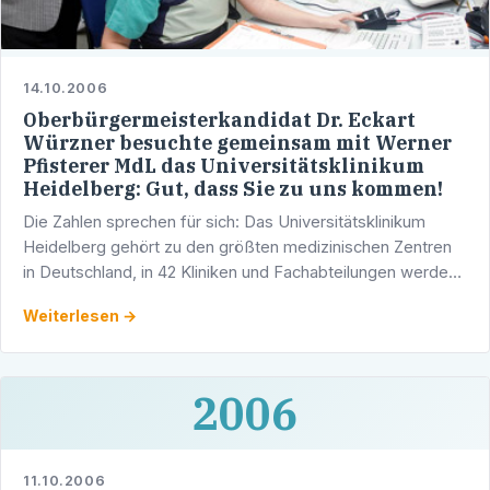
14.10.2006
Oberbürgermeisterkandidat Dr. Eckart
Würzner besuchte gemeinsam mit Werner
Pfisterer MdL das Universitätsklinikum
Heidelberg: Gut, dass Sie zu uns kommen!
Die Zahlen sprechen für sich: Das Universitätsklinikum
Heidelberg gehört zu den größten medizinischen Zentren
in Deutschland, in 42 Kliniken und Fachabteilungen werden
jährlich circa 600.000 Patienten ambulant oder …
Weiterlesen →
2006
11.10.2006