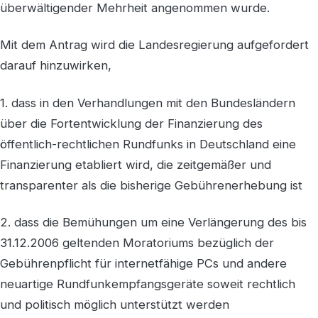
überwältigender Mehrheit angenommen wurde.
Mit dem Antrag wird die Landesregierung aufgefordert
darauf hinzuwirken,
1. dass in den Verhandlungen mit den Bundesländern
über die Fortentwicklung der Finanzierung des
öffentlich-rechtlichen Rundfunks in Deutschland eine
Finanzierung etabliert wird, die zeitgemäßer und
transparenter als die bisherige Gebührenerhebung ist
2. dass die Bemühungen um eine Verlängerung des bis
31.12.2006 geltenden Moratoriums bezüglich der
Gebührenpflicht für internetfähige PCs und andere
neuartige Rundfunkempfangsgeräte soweit rechtlich
und politisch möglich unterstützt werden