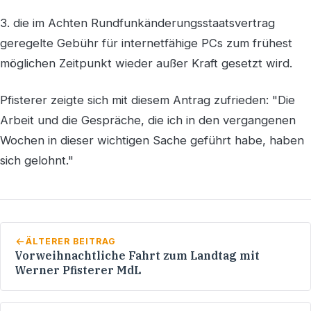
3. die im Achten Rundfunkänderungsstaatsvertrag
geregelte Gebühr für internetfähige PCs zum frühest
möglichen Zeitpunkt wieder außer Kraft gesetzt wird.
Pfisterer zeigte sich mit diesem Antrag zufrieden: "Die
Arbeit und die Gespräche, die ich in den vergangenen
Wochen in dieser wichtigen Sache geführt habe, haben
sich gelohnt."
ÄLTERER BEITRAG
Vorweihnachtliche Fahrt zum Landtag mit
Werner Pfisterer MdL