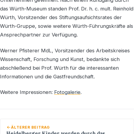
Unternehmen gewinnen. Nach einem Rundgang durch
das Würth-Museum standen Prof. Dr. h. c. mult. Reinhold
Würth, Vorsitzender des Stiftungsaufsichtsrates der
Würth-Gruppe, sowie weitere Würth-Führungskräfte als
Ansprechpartner zur Verfügung.
Werner Pfisterer MdL, Vorsitzender des Arbeitskreises
Wissenschaft, Forschung und Kunst, bedankte sich
abschließend bei Prof. Würth für die interessanten
Informationen und die Gastfreundschaft.
Weitere Impressionen:
Fotogalerie
.
ÄLTERER BEITRAG
Heidelberger Kinder werden durch das