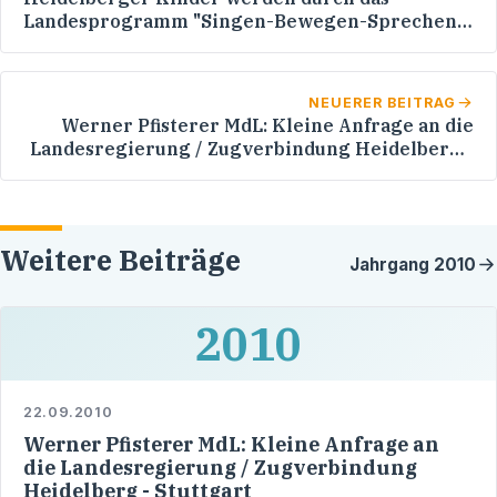
Landesprogramm "Singen-Bewegen-Sprechen"
gefördert
NEUERER BEITRAG
Werner Pfisterer MdL: Kleine Anfrage an die
Landesregierung / Zugverbindung Heidelberg -
Stuttgart
Weitere Beiträge
Jahrgang
2010
2010
22.09.2010
Werner Pfisterer MdL: Kleine Anfrage an
die Landesregierung / Zugverbindung
Heidelberg - Stuttgart