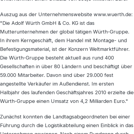
Auszug aus der Unternehmenswebsite www.wuerth.de:
"Die Adolf Würth GmbH & Co. KG ist das
Mutterunternehmen der global tätigen Würth-Gruppe.
In ihrem Kerngeschäft, dem Handel mit Montage- und
Befestigungsmaterial, ist der Konzern Weltmarktführer.
Die Würth-Gruppe besteht aktuell aus rund 400
Gesellschaften in über 80 Ländern und beschäftigt über
59.000 Mitarbeiter. Davon sind über 29.000 fest
angestellte Verkäufer im Außendienst. Im ersten
Halbjahr des laufenden Geschäftsjahres 2010 erzielte die
Würth-Gruppe einen Umsatz von 4,2 Milliarden Euro."
Zunächst konnten die Landtagsabgeordneten bei einer
Führung durch die Logistikabteilung einen Einblick in das