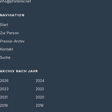
info@pfisterer.net
NAVIGATION
Start
Zur Person
Presse-Archiv
Kontakt
Suche
ARCHIV NACH JAHR
2026
2024
2023
2022
2021
2020
2019
2018