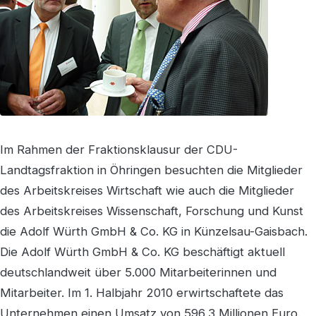
Im Rahmen der Fraktionsklausur der CDU-
Landtagsfraktion in Öhringen besuchten die Mitglieder
des Arbeitskreises Wirtschaft wie auch die Mitglieder
des Arbeitskreises Wissenschaft, Forschung und Kunst
die Adolf Würth GmbH & Co. KG in Künzelsau-Gaisbach.
Die Adolf Würth GmbH & Co. KG beschäftigt aktuell
deutschlandweit über 5.000 Mitarbeiterinnen und
Mitarbeiter. Im 1. Halbjahr 2010 erwirtschaftete das
Unternehmen einen Umsatz von 596,3 Millionen Euro.